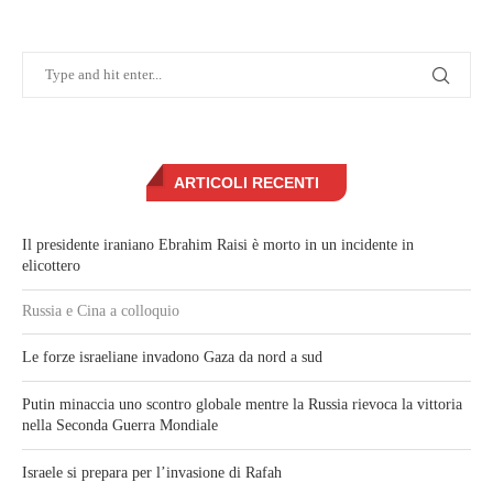
ARTICOLI RECENTI
Il presidente iraniano Ebrahim Raisi è morto in un incidente in
elicottero
Russia e Cina a colloquio
Le forze israeliane invadono Gaza da nord a sud
Putin minaccia uno scontro globale mentre la Russia rievoca la vittoria
nella Seconda Guerra Mondiale
Israele si prepara per l’invasione di Rafah