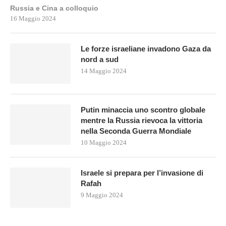
Russia e Cina a colloquio
16 Maggio 2024
Le forze israeliane invadono Gaza da
nord a sud
14 Maggio 2024
Putin minaccia uno scontro globale
mentre la Russia rievoca la vittoria
nella Seconda Guerra Mondiale
10 Maggio 2024
Israele si prepara per l’invasione di
Rafah
9 Maggio 2024