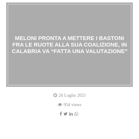
MELONI PRONTA A METTERE I BASTONI
FRA LE RUOTE ALLA SUA COALIZIONE, IN
CALABRIA VA “FATTA UNA VALUTAZIONE”
20 Luglio 2021
954 views