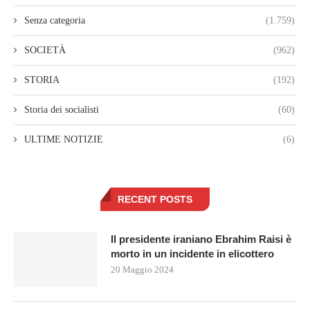
Senza categoria
(1.759)
SOCIETÀ
(962)
STORIA
(192)
Storia dei socialisti
(60)
ULTIME NOTIZIE
(6)
RECENT POSTS
Il presidente iraniano Ebrahim Raisi è
morto in un incidente in elicottero
20 Maggio 2024