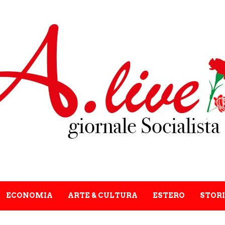
ECONOMIA
ARTE & CULTURA
ESTERO
STORI