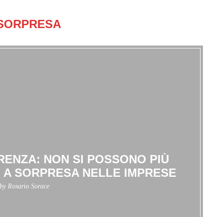
SORPRESA
ENZA: NON SI POSSONO PIÙ
 A SORPRESA NELLE IMPRESE
 by
Rosario Sorace