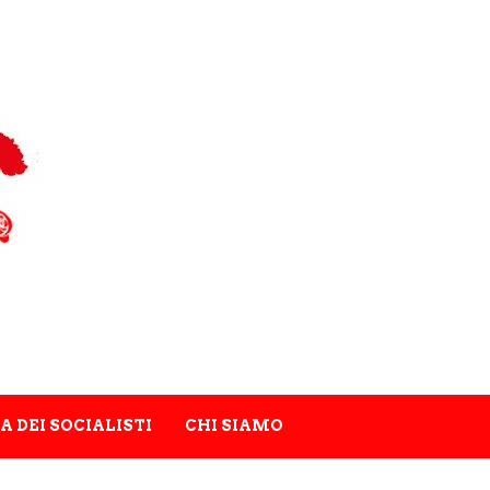
A DEI SOCIALISTI
CHI SIAMO