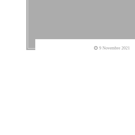
9 Novembre 2021