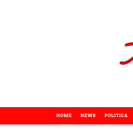
HOME
NEWS
POLITICA