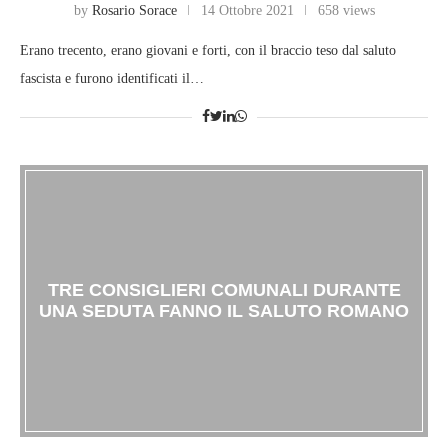
by
Rosario Sorace
14 Ottobre 2021
658 views
Erano trecento, erano giovani e forti, con il braccio teso dal saluto
fascista e furono identificati il…
TRE CONSIGLIERI COMUNALI DURANTE
UNA SEDUTA FANNO IL SALUTO ROMANO