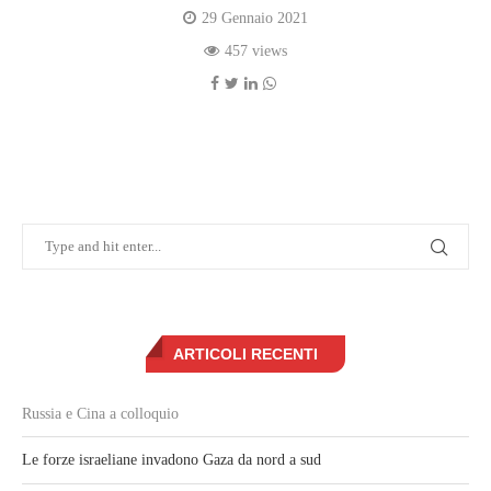
29 Gennaio 2021
457 views
ARTICOLI RECENTI
Russia e Cina a colloquio
Le forze israeliane invadono Gaza da nord a sud