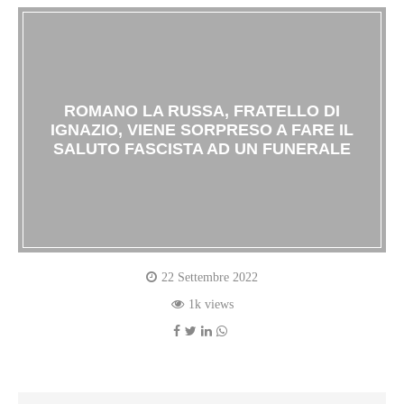
ROMANO LA RUSSA, FRATELLO DI
IGNAZIO, VIENE SORPRESO A FARE IL
SALUTO FASCISTA AD UN FUNERALE
22 Settembre 2022
1k views