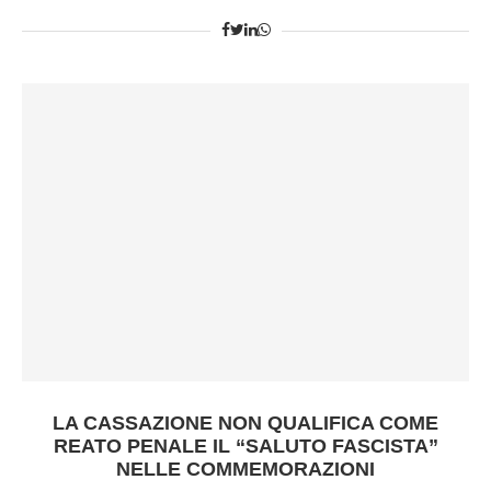
LA CASSAZIONE NON QUALIFICA COME
REATO PENALE IL “SALUTO FASCISTA”
NELLE COMMEMORAZIONI