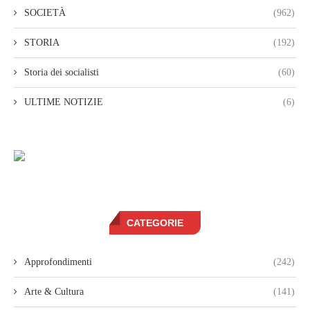
SOCIETÀ
(962)
STORIA
(192)
Storia dei socialisti
(60)
ULTIME NOTIZIE
(6)
CATEGORIE
Approfondimenti
(242)
Arte & Cultura
(141)