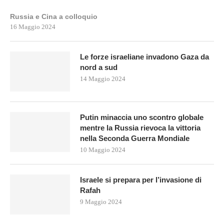
Russia e Cina a colloquio
16 Maggio 2024
Le forze israeliane invadono Gaza da
nord a sud
14 Maggio 2024
Putin minaccia uno scontro globale
mentre la Russia rievoca la vittoria
nella Seconda Guerra Mondiale
10 Maggio 2024
Israele si prepara per l’invasione di
Rafah
9 Maggio 2024