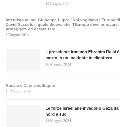
10 Giugno 2024
Intervista all’on. Giuseppe Lupo: “Noi vogliamo l’Europa di
David Sassoli, il quale diceva che ‘l’Europa deve innovare,
proteggere ed essere faro”.
6 Giugno 2024
Il presidente iraniano Ebrahim Raisi è
morto in un incidente in elicottero
20 Maggio 2024
Russia e Cina a colloquio
16 Maggio 2024
Le forze israeliane invadono Gaza da
nord a sud
14 Maggio 2024