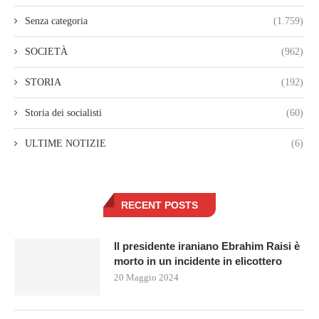
Senza categoria
(1.759)
SOCIETÀ
(962)
STORIA
(192)
Storia dei socialisti
(60)
ULTIME NOTIZIE
(6)
RECENT POSTS
Il presidente iraniano Ebrahim Raisi è
morto in un incidente in elicottero
20 Maggio 2024