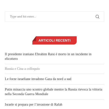
ARTICOLI RECENTI
Il presidente iraniano Ebrahim Raisi è morto in un incidente in
elicottero
Russia e Cina a colloquio
Le forze israeliane invadono Gaza da nord a sud
Putin minaccia uno scontro globale mentre la Russia rievoca la vittoria
nella Seconda Guerra Mondiale
Israele si prepara per l’invasione di Rafah