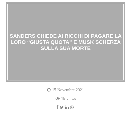
SANDERS CHIEDE AI RICCHI DI PAGARE LA
LORO “GIUSTA QUOTA” E MUSK SCHERZA
SULLA SUA MORTE
15 Novembre 2021
1k views