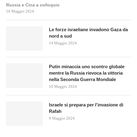
Russia e Cina a colloquio
16 Maggio 2024
Le forze israeliane invadono Gaza da
nord a sud
14 Maggio 2024
Putin minaccia uno scontro globale
mentre la Russia rievoca la vittoria
nella Seconda Guerra Mondiale
10 Maggio 2024
Israele si prepara per l’invasione di
Rafah
9 Maggio 2024