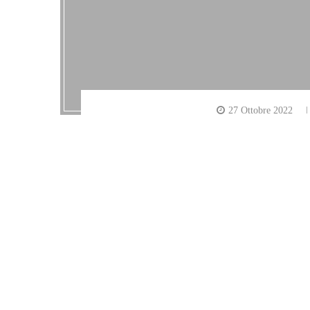
27 Ottobre 2022