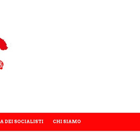
A DEI SOCIALISTI
CHI SIAMO