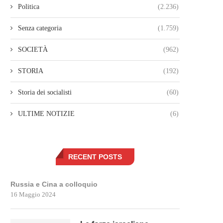
Politica
(2.236)
Senza categoria
(1.759)
SOCIETÀ
(962)
STORIA
(192)
Storia dei socialisti
(60)
ULTIME NOTIZIE
(6)
RECENT POSTS
Russia e Cina a colloquio
16 Maggio 2024