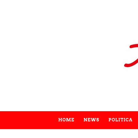
HOME
NEWS
POLITICA