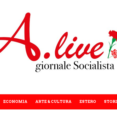
ECONOMIA
ARTE & CULTURA
ESTERO
STORI