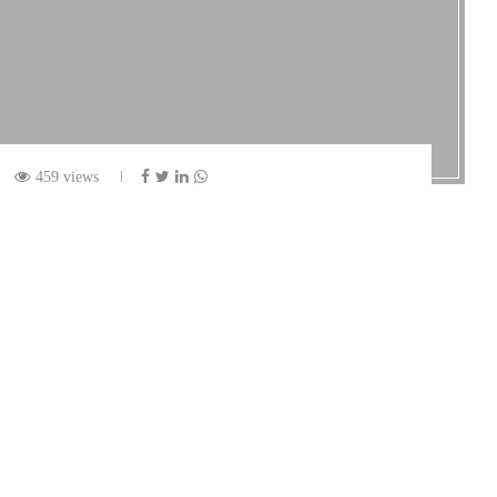
459 views