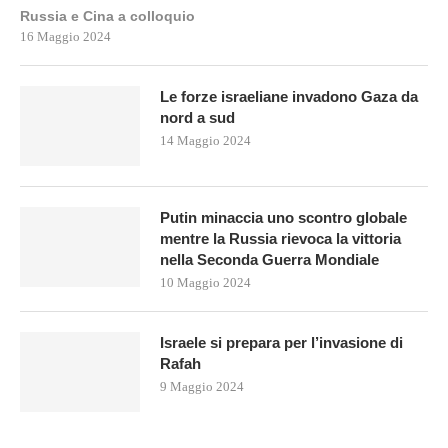
Russia e Cina a colloquio
16 Maggio 2024
Le forze israeliane invadono Gaza da
nord a sud
14 Maggio 2024
Putin minaccia uno scontro globale
mentre la Russia rievoca la vittoria
nella Seconda Guerra Mondiale
10 Maggio 2024
Israele si prepara per l’invasione di
Rafah
9 Maggio 2024