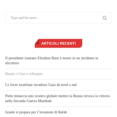
ARTICOLI RECENTI
Il presidente iraniano Ebrahim Raisi è morto in un incidente in
elicottero
Russia e Cina a colloquio
Le forze israeliane invadono Gaza da nord a sud
Putin minaccia uno scontro globale mentre la Russia rievoca la vittoria
nella Seconda Guerra Mondiale
Israele si prepara per l’invasione di Rafah