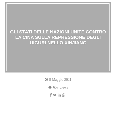
GLI STATI DELLE NAZIONI UNITE CONTRO
LA CINA SULLA REPRESSIONE DEGLI
UIGURI NELLO XINJIANG
8 Maggio 2021
657 views