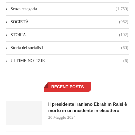
Senza categoria
(1.759)
SOCIETÀ
(962)
STORIA
(192)
Storia dei socialisti
(60)
ULTIME NOTIZIE
(6)
RECENT POSTS
Il presidente iraniano Ebrahim Raisi è
morto in un incidente in elicottero
20 Maggio 2024