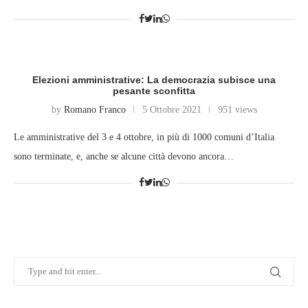
Elezioni amministrative: La democrazia subisce una
pesante sconfitta
by
Romano Franco
5 Ottobre 2021
951 views
Le amministrative del 3 e 4 ottobre, in più di 1000 comuni d’Italia
sono terminate, e, anche se alcune città devono ancora…