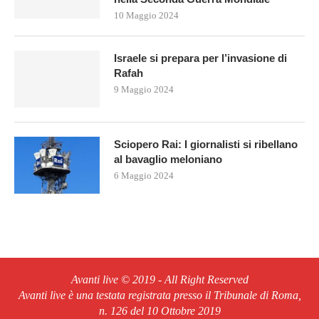
10 Maggio 2024
Israele si prepara per l’invasione di
Rafah
9 Maggio 2024
Sciopero Rai: I giornalisti si ribellano
al bavaglio meloniano
6 Maggio 2024
Avanti live © 2019 - All Right Reserved
Avanti live è una testata registrata presso il Tribunale di Roma,
n. 126 del 10 Ottobre 2019