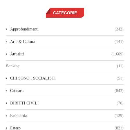
CATEGORIE
Approfondimenti
(242)
Arte & Cultura
(141)
Attualità
(1.609)
Banking
(11)
CHI SONO I SOCIALISTI
(51)
Cronaca
(843)
DIRITTI CIVILI
(70)
Economia
(129)
Estero
(821)