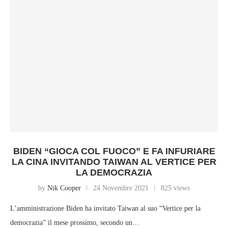
BIDEN “GIOCA COL FUOCO” E FA INFURIARE
LA CINA INVITANDO TAIWAN AL VERTICE PER
LA DEMOCRAZIA
by
Nik Cooper
24 Novembre 2021
825 views
L’amministrazione Biden ha invitato Taiwan al suo “Vertice per la
democrazia” il mese prossimo, secondo un…