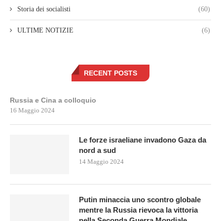
Storia dei socialisti
(60)
ULTIME NOTIZIE
(6)
RECENT POSTS
Russia e Cina a colloquio
16 Maggio 2024
Le forze israeliane invadono Gaza da
nord a sud
14 Maggio 2024
Putin minaccia uno scontro globale
mentre la Russia rievoca la vittoria
nella Seconda Guerra Mondiale