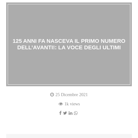
125 ANNI FA NASCEVA IL PRIMO NUMERO
DELL’AVANTI!: LA VOCE DEGLI ULTIMI
25 Dicembre 2021
1k views