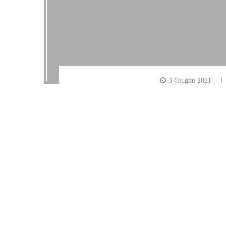
3 Giugno 2021