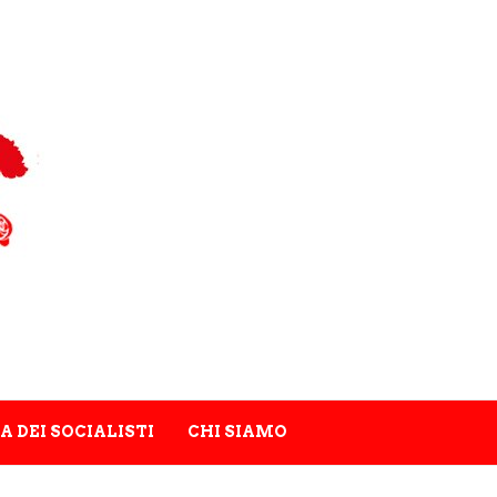
A DEI SOCIALISTI
CHI SIAMO