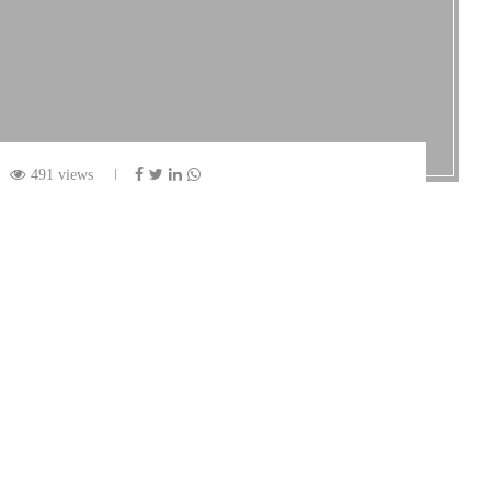
491 views