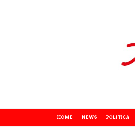
HOME
NEWS
POLITICA