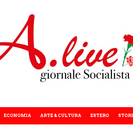
ECONOMIA
ARTE & CULTURA
ESTERO
STORI