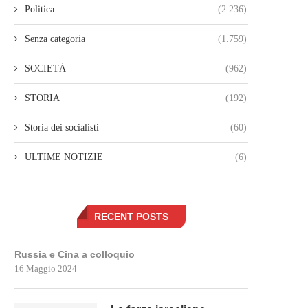
Politica
(2.236)
Senza categoria
(1.759)
SOCIETÀ
(962)
STORIA
(192)
Storia dei socialisti
(60)
ULTIME NOTIZIE
(6)
RECENT POSTS
Russia e Cina a colloquio
16 Maggio 2024