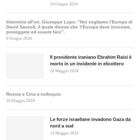
10 Giugno 2024
Intervista all’on. Giuseppe Lupo: “Noi vogliamo l’Europa di
David Sassoli, il quale diceva che ‘l’Europa deve innovare,
proteggere ed essere faro”.
6 Giugno 2024
Il presidente iraniano Ebrahim Raisi è
morto in un incidente in elicottero
20 Maggio 2024
Russia e Cina a colloquio
16 Maggio 2024
Le forze israeliane invadono Gaza da
nord a sud
14 Maggio 2024