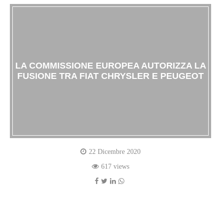
LA COMMISSIONE EUROPEA AUTORIZZA LA
FUSIONE TRA FIAT CHRYSLER E PEUGEOT
22 Dicembre 2020
617 views