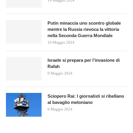
14 Maggio 2024
Putin minaccia uno scontro globale
mentre la Russia rievoca la vittoria
nella Seconda Guerra Mondiale
10 Maggio 2024
Israele si prepara per l’invasione di
Rafah
9 Maggio 2024
Sciopero Rai: I giornalisti si ribellano
al bavaglio meloniano
6 Maggio 2024