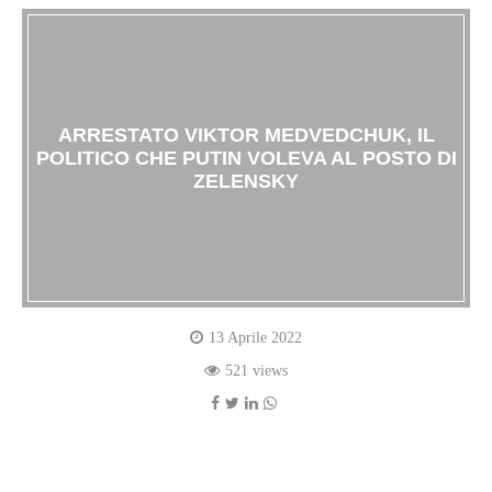
ARRESTATO VIKTOR MEDVEDCHUK, IL
POLITICO CHE PUTIN VOLEVA AL POSTO DI
ZELENSKY
13 Aprile 2022
521 views