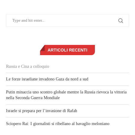
ARTICOLI RECENTI
Russia e Cina a colloquio
Le forze israeliane invadono Gaza da nord a sud
Putin minaccia uno scontro globale mentre la Russia rievoca la vittoria
nella Seconda Guerra Mondiale
Israele si prepara per l’invasione di Rafah
Sciopero Rai: I giornalisti si ribellano al bavaglio meloniano