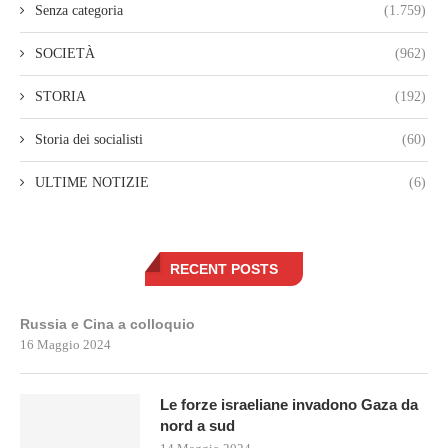
Senza categoria
(1.759)
SOCIETÀ
(962)
STORIA
(192)
Storia dei socialisti
(60)
ULTIME NOTIZIE
(6)
RECENT POSTS
Russia e Cina a colloquio
16 Maggio 2024
Le forze israeliane invadono Gaza da
nord a sud