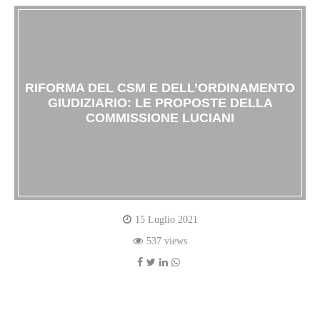
RIFORMA DEL CSM E DELL’ORDINAMENTO
GIUDIZIARIO: LE PROPOSTE DELLA
COMMISSIONE LUCIANI
15 Luglio 2021
537 views