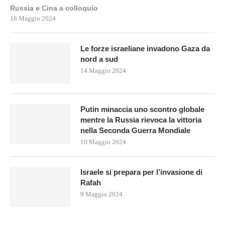
Russia e Cina a colloquio
16 Maggio 2024
Le forze israeliane invadono Gaza da
nord a sud
14 Maggio 2024
Putin minaccia uno scontro globale
mentre la Russia rievoca la vittoria
nella Seconda Guerra Mondiale
10 Maggio 2024
Israele si prepara per l’invasione di
Rafah
9 Maggio 2024