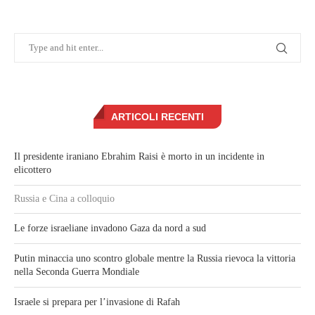
ARTICOLI RECENTI
Il presidente iraniano Ebrahim Raisi è morto in un incidente in
elicottero
Russia e Cina a colloquio
Le forze israeliane invadono Gaza da nord a sud
Putin minaccia uno scontro globale mentre la Russia rievoca la vittoria
nella Seconda Guerra Mondiale
Israele si prepara per l’invasione di Rafah