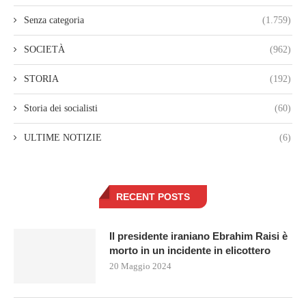
Senza categoria
(1.759)
SOCIETÀ
(962)
STORIA
(192)
Storia dei socialisti
(60)
ULTIME NOTIZIE
(6)
RECENT POSTS
Il presidente iraniano Ebrahim Raisi è
morto in un incidente in elicottero
20 Maggio 2024