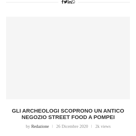
GLI ARCHEOLOGI SCOPRONO UN ANTICO
NEGOZIO STREET FOOD A POMPEI
by
Redazione
26 Dicembre 2020
2k views