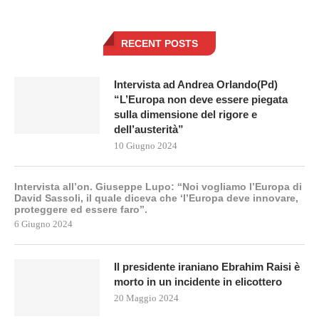
RECENT POSTS
Intervista ad Andrea Orlando(Pd)
“L’Europa non deve essere piegata
sulla dimensione del rigore e
dell’austerità”
10 Giugno 2024
Intervista all’on. Giuseppe Lupo: “Noi vogliamo l’Europa di
David Sassoli, il quale diceva che ‘l’Europa deve innovare,
proteggere ed essere faro”.
6 Giugno 2024
Il presidente iraniano Ebrahim Raisi è
morto in un incidente in elicottero
20 Maggio 2024