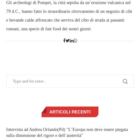
Gli archeologi di Pompei, la città sepolta da un’eruzione vulcanica nel
79 d.C., hanno fatto lo straordinario ritrovamento di un negozio di cibi
e bevande calde affrescato che serviva del cibo di strada ai passanti
romani, una specie di fast food dei nostri giorni.
ARTICOLI RECENTI
Intervista ad Andrea Orlando(Pd) “L’Europa non deve essere piegata
sulla dimensione del rigore e dell’austerità”