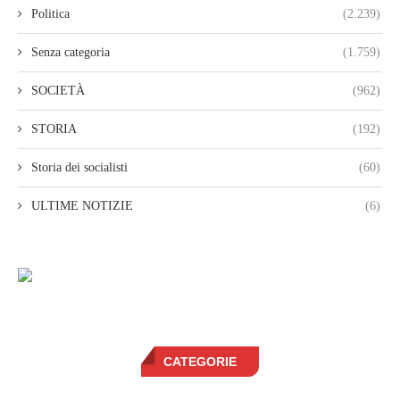
Politica
(2.239)
Senza categoria
(1.759)
SOCIETÀ
(962)
STORIA
(192)
Storia dei socialisti
(60)
ULTIME NOTIZIE
(6)
CATEGORIE