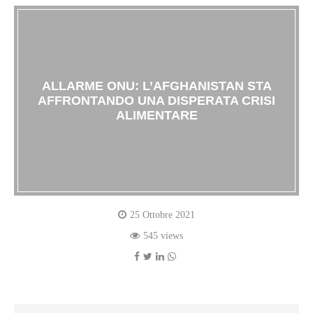
ALLARME ONU: L’AFGHANISTAN STA
AFFRONTANDO UNA DISPERATA CRISI
ALIMENTARE
25 Ottobre 2021
545 views