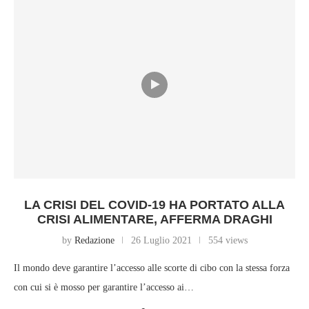
LA CRISI DEL COVID-19 HA PORTATO ALLA
CRISI ALIMENTARE, AFFERMA DRAGHI
by
Redazione
26 Luglio 2021
554 views
Il mondo deve garantire l’accesso alle scorte di cibo con la stessa forza
con cui si è mosso per garantire l’accesso ai…