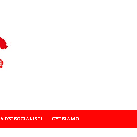
A DEI SOCIALISTI
CHI SIAMO