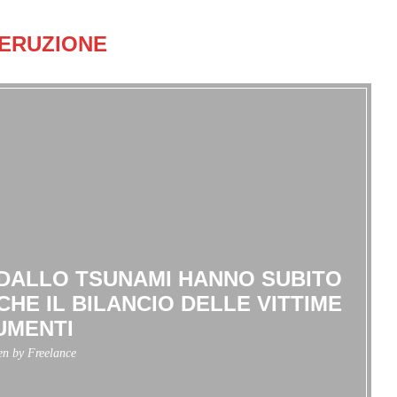
ERUZIONE
 DALLO TSUNAMI HANNO SUBITO
CHE IL BILANCIO DELLE VITTIME
UMENTI
ten by
Freelance