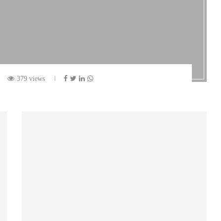
379 views