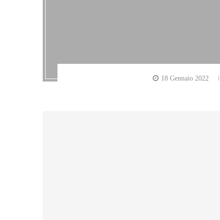
18 Gennaio 2022