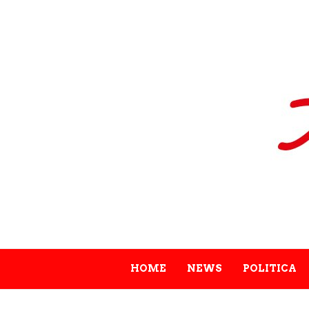
HOME
NEWS
POLITICA