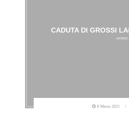
CADUTA DI GROSSI LA
written
8 Marzo 2021