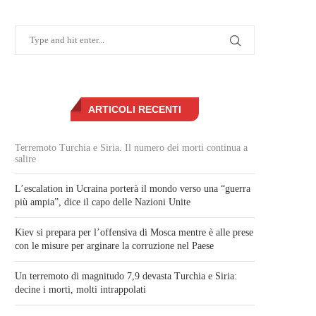
ARTICOLI RECENTI
Terremoto Turchia e Siria. Il numero dei morti continua a
salire
L’escalation in Ucraina porterà il mondo verso una “guerra
più ampia”, dice il capo delle Nazioni Unite
Kiev si prepara per l’offensiva di Mosca mentre è alle prese
con le misure per arginare la corruzione nel Paese
Un terremoto di magnitudo 7,9 devasta Turchia e Siria:
decine i morti, molti intrappolati