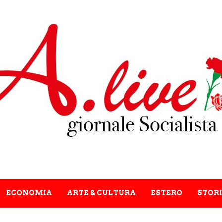
ECONOMIA
ARTE & CULTURA
ESTERO
STORI