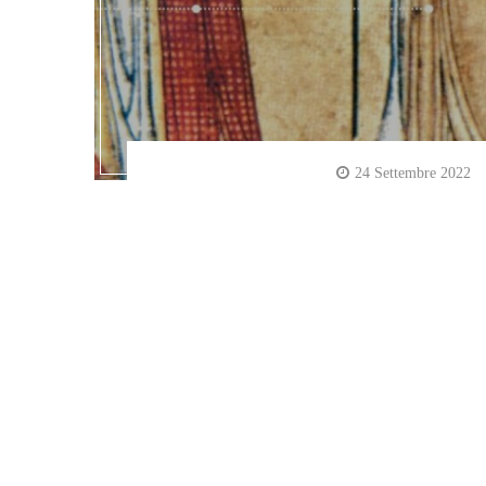
24 Settembre 2022