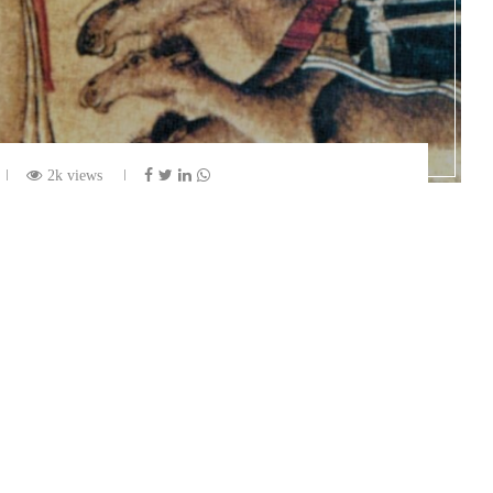
2k views