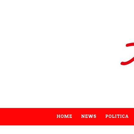
HOME
NEWS
POLITICA