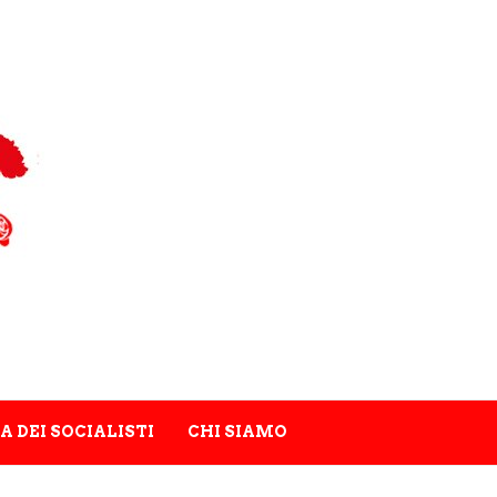
A DEI SOCIALISTI
CHI SIAMO