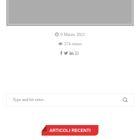
9 Marzo 2021
574 views
ARTICOLI RECENTI