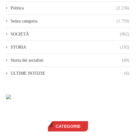
Politica
(2.236)
Senza categoria
(1.759)
SOCIETÀ
(962)
STORIA
(192)
Storia dei socialisti
(60)
ULTIME NOTIZIE
(6)
CATEGORIE