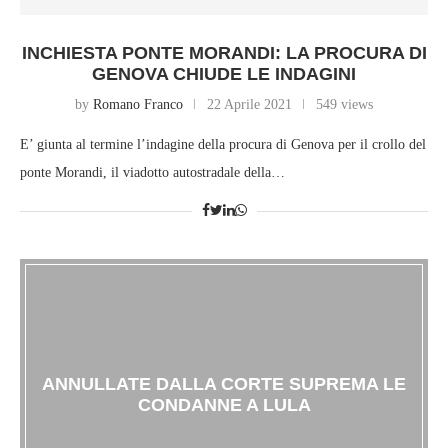
INCHIESTA PONTE MORANDI: LA PROCURA DI
GENOVA CHIUDE LE INDAGINI
by
Romano Franco
22 Aprile 2021
549 views
E’ giunta al termine l’indagine della procura di Genova per il crollo del
ponte Morandi, il viadotto autostradale della…
ANNULLATE DALLA CORTE SUPREMA LE
CONDANNE A LULA