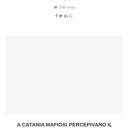
598 views
A CATANIA MAFIOSI PERCEPIVANO IL