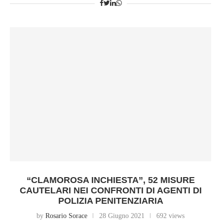
“CLAMOROSA INCHIESTA”, 52 MISURE
CAUTELARI NEI CONFRONTI DI AGENTI DI
POLIZIA PENITENZIARIA
by
Rosario Sorace
28 Giugno 2021
692 views