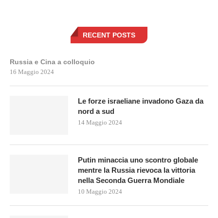
RECENT POSTS
Russia e Cina a colloquio
16 Maggio 2024
Le forze israeliane invadono Gaza da
nord a sud
14 Maggio 2024
Putin minaccia uno scontro globale
mentre la Russia rievoca la vittoria
nella Seconda Guerra Mondiale
10 Maggio 2024