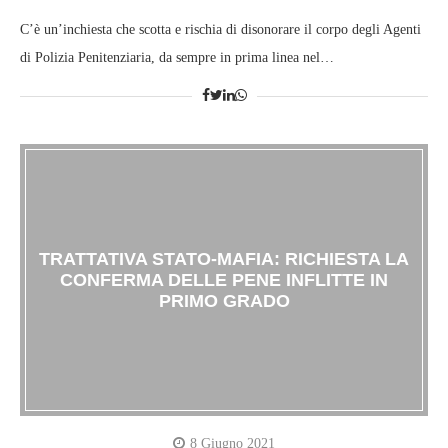
C’è un’inchiesta che scotta e rischia di disonorare il corpo degli Agenti
di Polizia Penitenziaria, da sempre in prima linea nel…
TRATTATIVA STATO-MAFIA: RICHIESTA LA
CONFERMA DELLE PENE INFLITTE IN
PRIMO GRADO
8 Giugno 2021