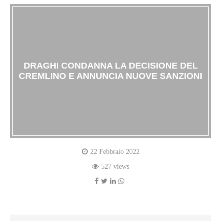
DRAGHI CONDANNA LA DECISIONE DEL
CREMLINO E ANNUNCIA NUOVE SANZIONI
22 Febbraio 2022
527 views