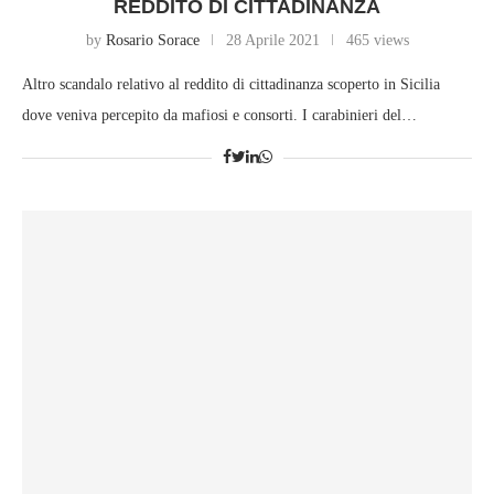
REDDITO DI CITTADINANZA
by
Rosario Sorace
28 Aprile 2021
465 views
Altro scandalo relativo al reddito di cittadinanza scoperto in Sicilia
dove veniva percepito da mafiosi e consorti. I carabinieri del…