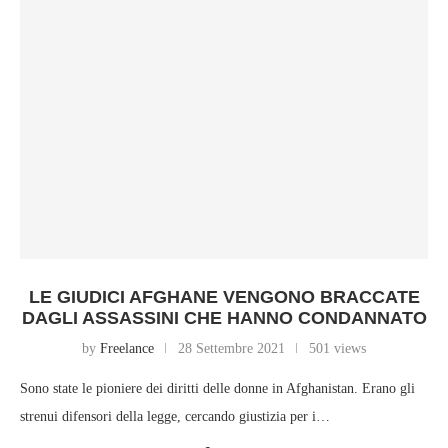
LE GIUDICI AFGHANE VENGONO BRACCATE
DAGLI ASSASSINI CHE HANNO CONDANNATO
by
Freelance
28 Settembre 2021
501 views
Sono state le pioniere dei diritti delle donne in Afghanistan. Erano gli
strenui difensori della legge, cercando giustizia per i…