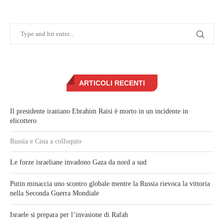
ARTICOLI RECENTI
Il presidente iraniano Ebrahim Raisi è morto in un incidente in
elicottero
Russia e Cina a colloquio
Le forze israeliane invadono Gaza da nord a sud
Putin minaccia uno scontro globale mentre la Russia rievoca la vittoria
nella Seconda Guerra Mondiale
Israele si prepara per l’invasione di Rafah