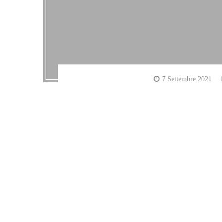
7 Settembre 2021