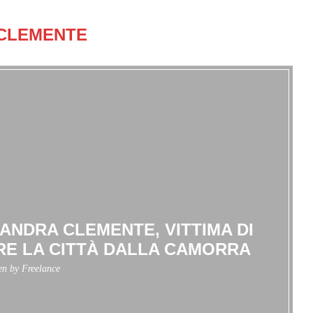
CLEMENTE
SANDRA CLEMENTE, VITTIMA DI
ARE LA CITTÀ DALLA CAMORRA
ten by
Freelance