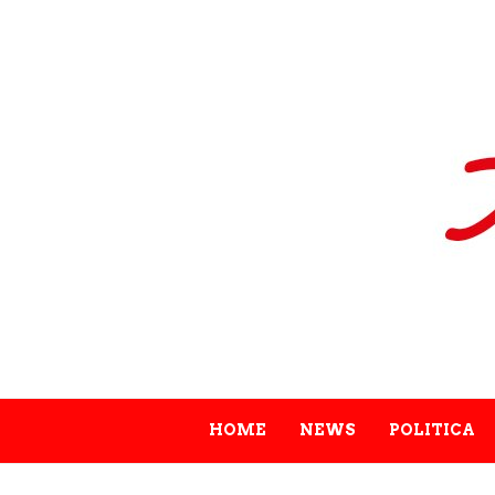
HOME
NEWS
POLITICA