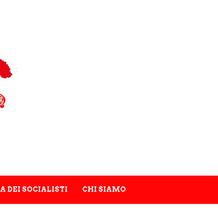
A DEI SOCIALISTI
CHI SIAMO