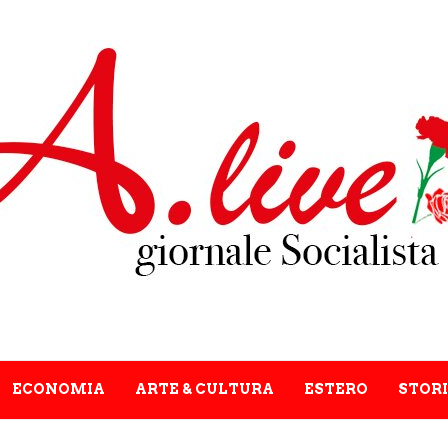
ECONOMIA
ARTE & CULTURA
ESTERO
STORI