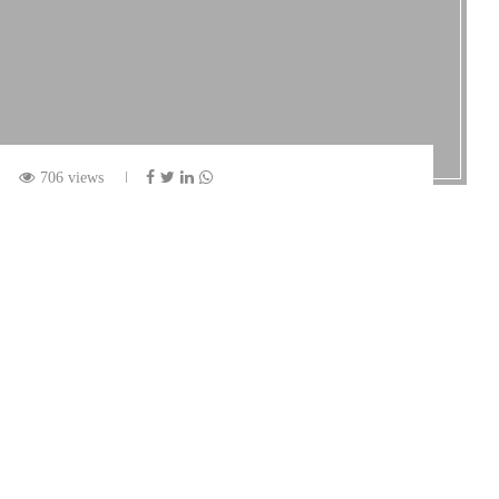
706 views