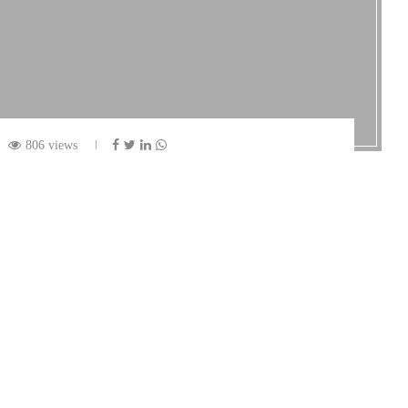
806 views