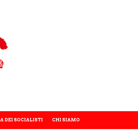
A DEI SOCIALISTI
CHI SIAMO