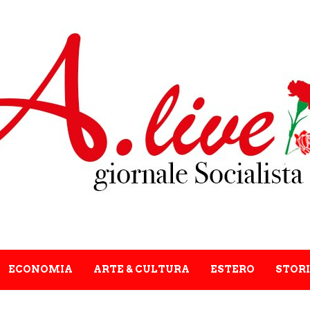
ECONOMIA
ARTE & CULTURA
ESTERO
STORI