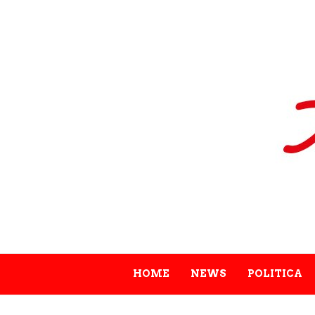
HOME
NEWS
POLITICA