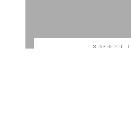
26 Aprile 2021