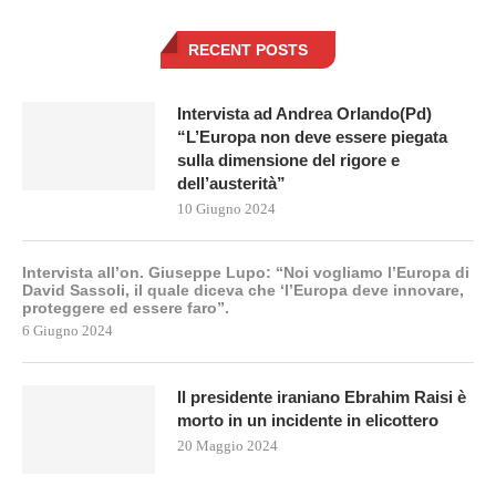
RECENT POSTS
Intervista ad Andrea Orlando(Pd)
“L’Europa non deve essere piegata
sulla dimensione del rigore e
dell’austerità”
10 Giugno 2024
Intervista all’on. Giuseppe Lupo: “Noi vogliamo l’Europa di
David Sassoli, il quale diceva che ‘l’Europa deve innovare,
proteggere ed essere faro”.
6 Giugno 2024
Il presidente iraniano Ebrahim Raisi è
morto in un incidente in elicottero
20 Maggio 2024