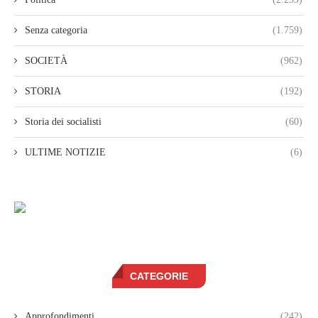
Senza categoria
(1.759)
SOCIETÀ
(962)
STORIA
(192)
Storia dei socialisti
(60)
ULTIME NOTIZIE
(6)
CATEGORIE
Approfondimenti
(242)