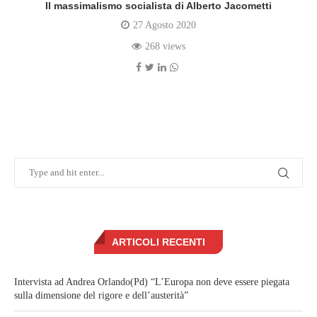
Il massimalismo socialista di Alberto Jacometti
27 Agosto 2020
268 views
ARTICOLI RECENTI
Intervista ad Andrea Orlando(Pd) “L’Europa non deve essere piegata
sulla dimensione del rigore e dell’austerità”