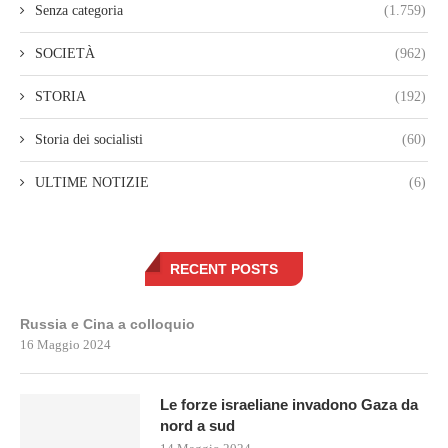
Senza categoria
(1.759)
SOCIETÀ
(962)
STORIA
(192)
Storia dei socialisti
(60)
ULTIME NOTIZIE
(6)
RECENT POSTS
Russia e Cina a colloquio
16 Maggio 2024
Le forze israeliane invadono Gaza da
nord a sud