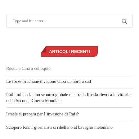
ARTICOLI RECENTI
Russia e Cina a colloquio
Le forze israeliane invadono Gaza da nord a sud
Putin minaccia uno scontro globale mentre la Russia rievoca la vittoria
nella Seconda Guerra Mondiale
Israele si prepara per l’invasione di Rafah
Sciopero Rai: I giornalisti si ribellano al bavaglio meloniano