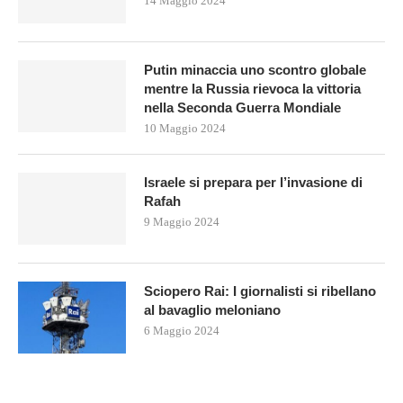
14 Maggio 2024
Putin minaccia uno scontro globale
mentre la Russia rievoca la vittoria
nella Seconda Guerra Mondiale
10 Maggio 2024
Israele si prepara per l’invasione di
Rafah
9 Maggio 2024
Sciopero Rai: I giornalisti si ribellano
al bavaglio meloniano
6 Maggio 2024