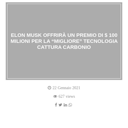
ELON MUSK OFFRIRÀ UN PREMIO DI $ 100
MILIONI PER LA “MIGLIORE” TECNOLOGIA
CATTURA CARBONIO
22 Gennaio 2021
627 views