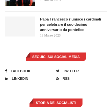
Papa Francesco riunisce i cardinali
per celebrare il suo decimo
anniversario da pontefice
13 Marzo 2023
SEGUICI SUI SOCIAL MEDIA
FACEBOOK
TWITTER
LINKEDIN
RSS
STORIA DEI SOCIALISTI