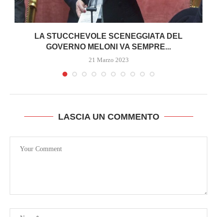
I
LA STUCCHEVOLE SCENEGGIATA DEL
GOVERNO MELONI VA SEMPRE...
21 Marzo 2023
LASCIA UN COMMENTO