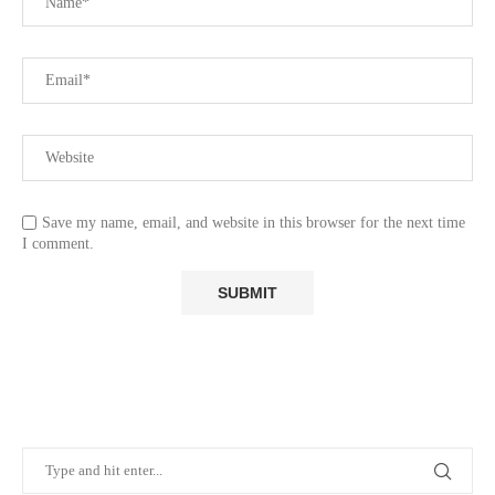
Save my name, email, and website in this browser for the next time
I comment.