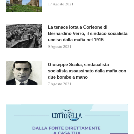
17 Agosto 2021
La tenace lotta a Corleone di
Bernardino Verro, il sindaco socialista
ucciso dalla mafia nel 1915
9 Agosto 2021
Giuseppe Scalia, sindacalista
socialista assassinato dalla mafia con
due bombe a mano
7 Agosto 2021