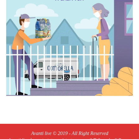
Avanti live © 2019 - All Right Reserved