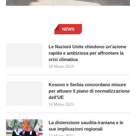
NEWS
Le Nazioni Unite chiedono un’azione
rapida e ambiziosa per affrontare la
crisi climatica
20 Marzo 2023
Kosovo e Serbia concordano misure
per attuare il piano di normalizzazione
dell’UE
19 Marzo 2023
La distensione saudita-iraniana e le
sue implicazioni regionali
13 Marzo 2023