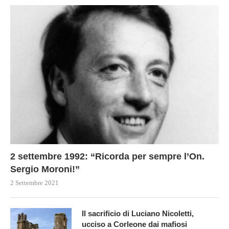
2 settembre 1992: “Ricorda per sempre l’On.
Sergio Moroni!”
2 Settembre 2021
Il sacrificio di Luciano Nicoletti,
ucciso a Corleone dai mafiosi