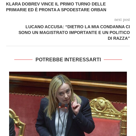
KLARA DOBREV VINCE IL PRIMO TURNO DELLE
PRIMARIE ED È PRONTA A SPODESTARE ORBAN
next post
LUCANO ACCUSA: “DIETRO LA MIA CONDANNA CI
SONO UN MAGISTRATO IMPORTANTE E UN POLITICO
DI RAZZA”
POTREBBE INTERESSARTI