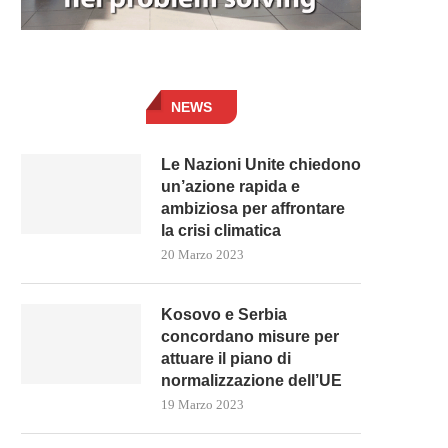
NEWS
Le Nazioni Unite chiedono
un’azione rapida e
ambiziosa per affrontare
la crisi climatica
20 Marzo 2023
Kosovo e Serbia
concordano misure per
attuare il piano di
normalizzazione dell’UE
19 Marzo 2023