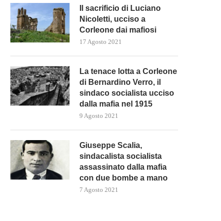
Il sacrificio di Luciano
Nicoletti, ucciso a
Corleone dai mafiosi
17 Agosto 2021
La tenace lotta a Corleone
di Bernardino Verro, il
sindaco socialista ucciso
dalla mafia nel 1915
9 Agosto 2021
Giuseppe Scalia,
sindacalista socialista
assassinato dalla mafia
con due bombe a mano
7 Agosto 2021