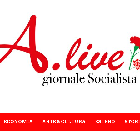
ECONOMIA
ARTE & CULTURA
ESTERO
STORI