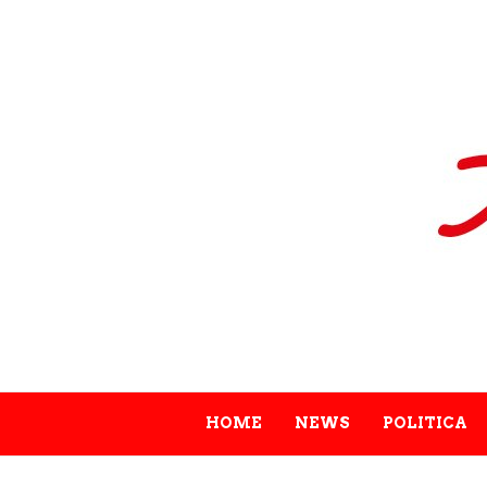
HOME
NEWS
POLITICA