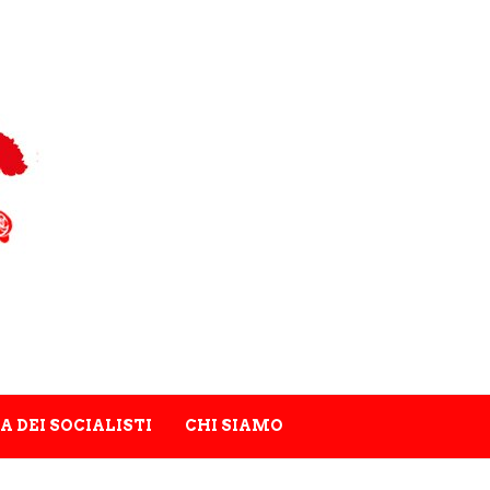
A DEI SOCIALISTI
CHI SIAMO