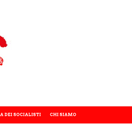
A DEI SOCIALISTI
CHI SIAMO