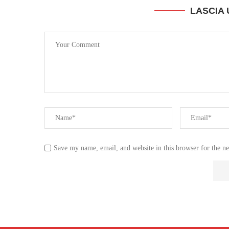
LASCIA
Save my name, email, and website in this browser for the n