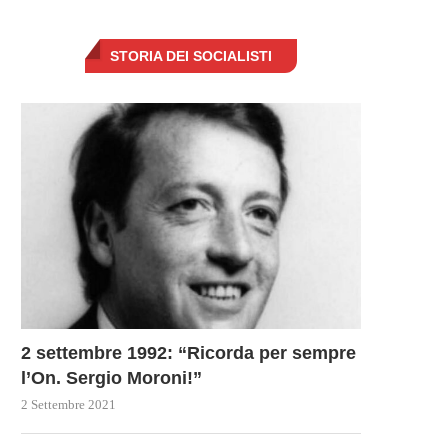
STORIA DEI SOCIALISTI
2 settembre 1992: “Ricorda per sempre
l’On. Sergio Moroni!”
2 Settembre 2021