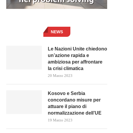
NEWS
Le Nazioni Unite chiedono
un’azione rapida e
ambiziosa per affrontare
la crisi climatica
20 Marzo 2023
Kosovo e Serbia
concordano misure per
attuare il piano di
normalizzazione dell’UE
19 Marzo 2023