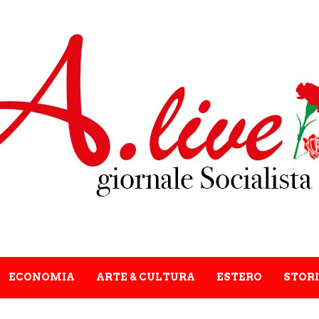
ECONOMIA
ARTE & CULTURA
ESTERO
STORI