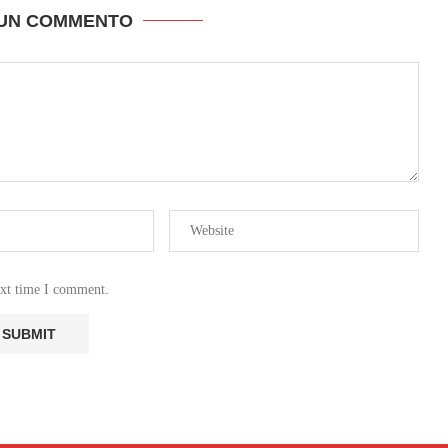
 UN COMMENTO
ext time I comment.