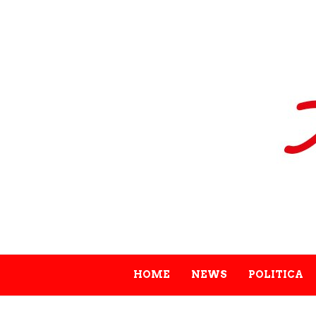
HOME
NEWS
POLITICA