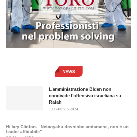
NEWS
L’amministrazione Biden non
condivide l’offensiva israeliana su
Rafah
12 Febbraio 2024
Hillary Clinton: “Netanyahu dovrebbe andarsene, non è un
leader affidabile”