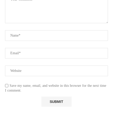
Save my name, email, and website in this browser for the next time
I comment.