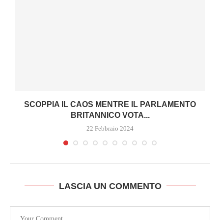
SCOPPIA IL CAOS MENTRE IL PARLAMENTO
BRITANNICO VOTA...
22 Febbraio 2024
LASCIA UN COMMENTO