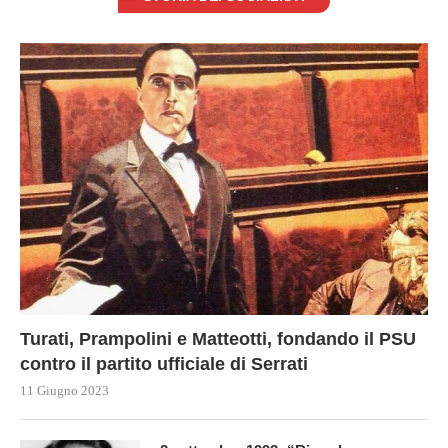
Turati, Prampolini e Matteotti, fondando il PSU
contro il partito ufficiale di Serrati
11 Giugno 2023