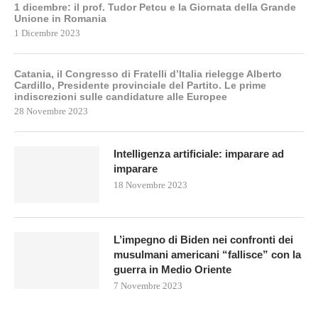
1 dicembre: il prof. Tudor Petcu e la Giornata della Grande
Unione in Romania
1 Dicembre 2023
Catania, il Congresso di Fratelli d’Italia rielegge Alberto
Cardillo, Presidente provinciale del Partito. Le prime
indiscrezioni sulle candidature alle Europee
28 Novembre 2023
Intelligenza artificiale: imparare ad
imparare
18 Novembre 2023
L’impegno di Biden nei confronti dei
musulmani americani “fallisce” con la
guerra in Medio Oriente
7 Novembre 2023