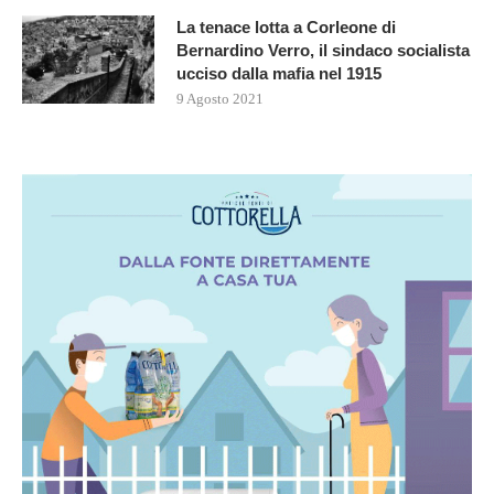
La tenace lotta a Corleone di
Bernardino Verro, il sindaco socialista
ucciso dalla mafia nel 1915
9 Agosto 2021