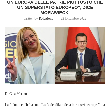
UN’EUROPA DELLE PATRIE PIUTTOSTO CHE
UN SUPERSTATO EUROPEO”, DICE
MORAWIECKI
written by
Redazione
22 Dicembre 2022
Di Gaia Marino
La Polonia e l’Italia sono “stufe dei diktat della burocrazia europea”, ha