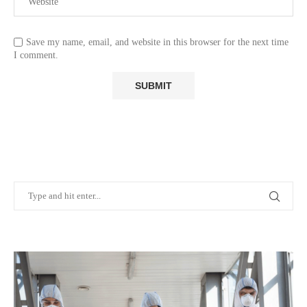
Save my name, email, and website in this browser for the next time
I comment.