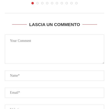
LASCIA UN COMMENTO