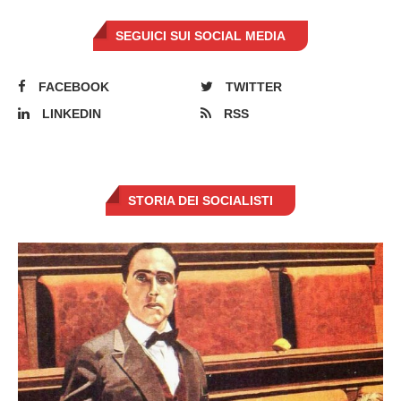
SEGUICI SUI SOCIAL MEDIA
FACEBOOK
TWITTER
LINKEDIN
RSS
STORIA DEI SOCIALISTI