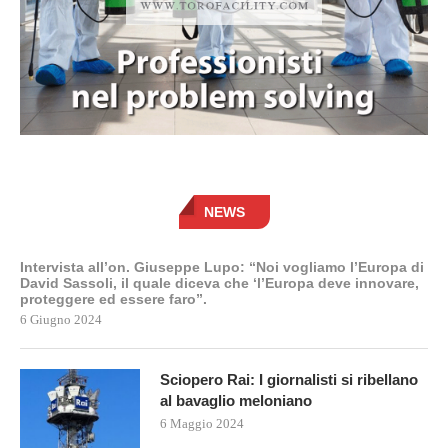
NEWS
Intervista all’on. Giuseppe Lupo: “Noi vogliamo l’Europa di
David Sassoli, il quale diceva che ‘l’Europa deve innovare,
proteggere ed essere faro”.
6 Giugno 2024
Sciopero Rai: I giornalisti si ribellano
al bavaglio meloniano
6 Maggio 2024