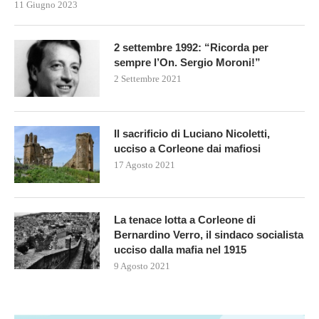
11 Giugno 2023
2 settembre 1992: “Ricorda per
sempre l’On. Sergio Moroni!”
2 Settembre 2021
Il sacrificio di Luciano Nicoletti,
ucciso a Corleone dai mafiosi
17 Agosto 2021
La tenace lotta a Corleone di
Bernardino Verro, il sindaco socialista
ucciso dalla mafia nel 1915
9 Agosto 2021