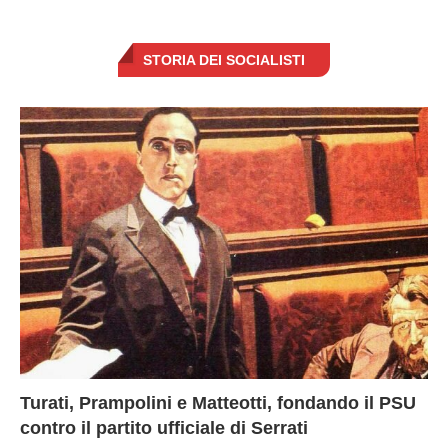
STORIA DEI SOCIALISTI
Turati, Prampolini e Matteotti, fondando il PSU
contro il partito ufficiale di Serrati