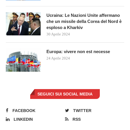
Ucraina: Le Nazioni Unite affermano
che un missile della Corea del Nord è
esploso a Kharkiv
30 Aprile 2024
Europa: vivere non est necesse
24 Aprile 2024
SEGUICI SUI SOCIAL MEDIA
FACEBOOK
TWITTER
LINKEDIN
RSS