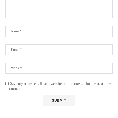
Save my name, email, and website in this browser for the next time
I comment.