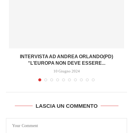
INTERVISTA AD ANDREA ORLANDO(PD)
“L’EUROPA NON DEVE ESSERE...
10 Giugno 2024
LASCIA UN COMMENTO