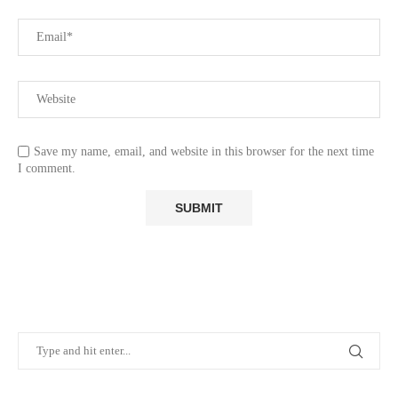
Save my name, email, and website in this browser for the next time
I comment.