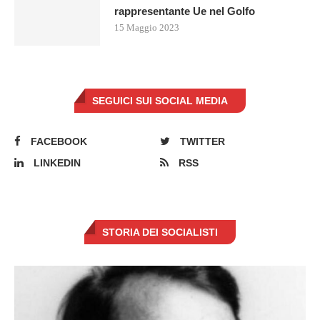
rappresentante Ue nel Golfo
15 Maggio 2023
SEGUICI SUI SOCIAL MEDIA
FACEBOOK
TWITTER
LINKEDIN
RSS
STORIA DEI SOCIALISTI