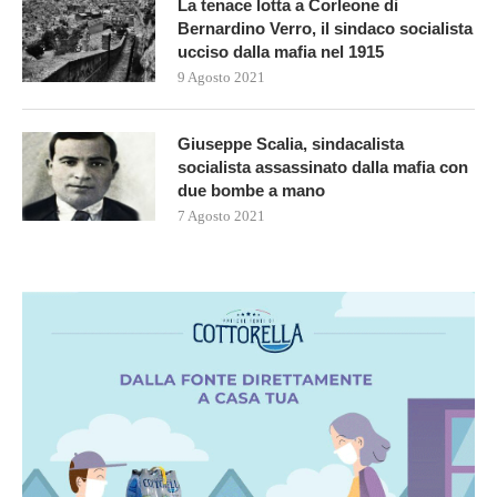
La tenace lotta a Corleone di
Bernardino Verro, il sindaco socialista
ucciso dalla mafia nel 1915
9 Agosto 2021
Giuseppe Scalia, sindacalista
socialista assassinato dalla mafia con
due bombe a mano
7 Agosto 2021