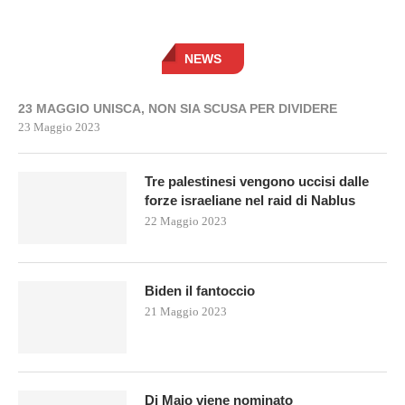
NEWS
23 MAGGIO UNISCA, NON SIA SCUSA PER DIVIDERE
23 Maggio 2023
Tre palestinesi vengono uccisi dalle
forze israeliane nel raid di Nablus
22 Maggio 2023
Biden il fantoccio
21 Maggio 2023
Di Maio viene nominato