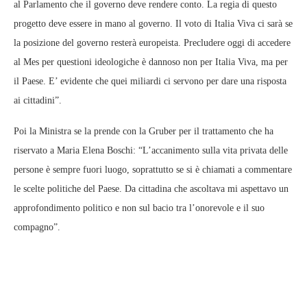
al Parlamento che il governo deve rendere conto. La regia di questo
progetto deve essere in mano al governo. Il voto di Italia Viva ci sarà se
la posizione del governo resterà europeista. Precludere oggi di accedere
al Mes per questioni ideologiche è dannoso non per Italia Viva, ma per
il Paese. E’ evidente che quei miliardi ci servono per dare una risposta
ai cittadini”.
Poi la Ministra se la prende con la Gruber per il trattamento che ha
riservato a Maria Elena Boschi: “L’accanimento sulla vita privata delle
persone è sempre fuori luogo, soprattutto se si è chiamati a commentare
le scelte politiche del Paese. Da cittadina che ascoltava mi aspettavo un
approfondimento politico e non sul bacio tra l’onorevole e il suo
compagno”.