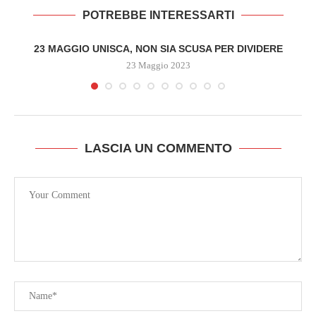
POTREBBE INTERESSARTI
23 MAGGIO UNISCA, NON SIA SCUSA PER DIVIDERE
23 Maggio 2023
LASCIA UN COMMENTO