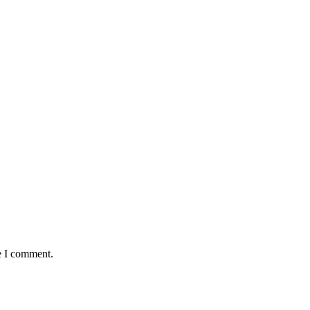
e I comment.