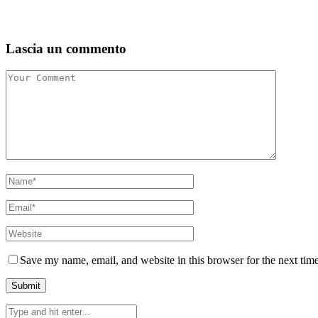
Lascia un commento
Save my name, email, and website in this browser for the next tim