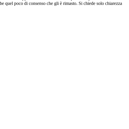
be quel poco di consenso che gli è rimasto. Si chiede solo chiarezza