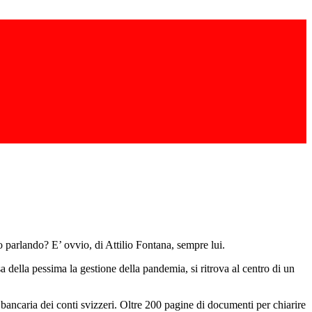
mo parlando? E’ ovvio, di Attilio Fontana, sempre lui.
 della pessima la gestione della pandemia, si ritrova al centro di un
ancaria dei conti svizzeri. Oltre 200 pagine di documenti per chiarire