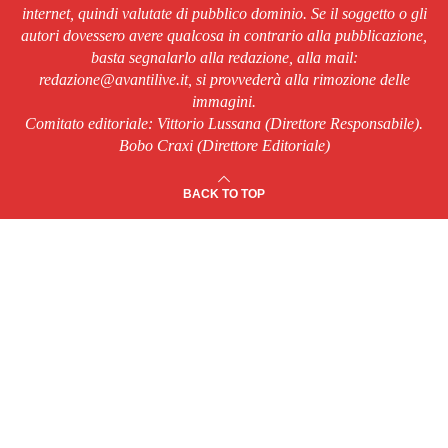
internet, quindi valutate di pubblico dominio. Se il soggetto o gli
autori dovessero avere qualcosa in contrario alla pubblicazione,
basta segnalarlo alla redazione, alla mail:
redazione@avantilive.it, si provvederà alla rimozione delle
immagini.
Comitato editoriale: Vittorio Lussana (Direttore Responsabile).
Bobo Craxi (Direttore Editoriale)
BACK TO TOP