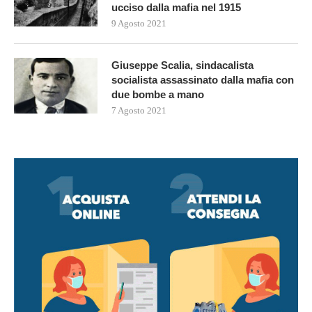
ucciso dalla mafia nel 1915
9 Agosto 2021
Giuseppe Scalia, sindacalista
socialista assassinato dalla mafia con
due bombe a mano
7 Agosto 2021