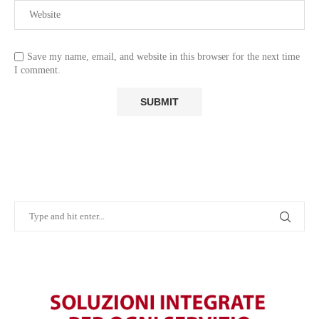
Save my name, email, and website in this browser for the next time
I comment.