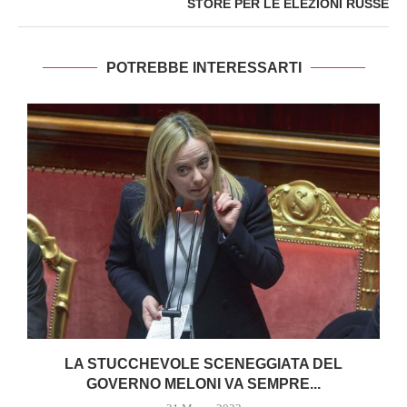
STORE PER LE ELEZIONI RUSSE
POTREBBE INTERESSARTI
I
LA STUCCHEVOLE SCENEGGIATA DEL
GOVERNO MELONI VA SEMPRE...