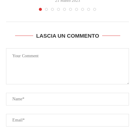
21 Marzo 2023
LASCIA UN COMMENTO