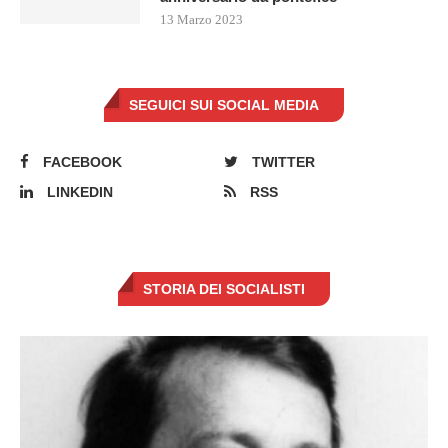
13 Marzo 2023
SEGUICI SUI SOCIAL MEDIA
FACEBOOK
TWITTER
LINKEDIN
RSS
STORIA DEI SOCIALISTI