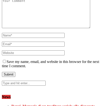
Save my name, email, and website in this browser for the next
time I comment.
News