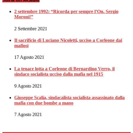
2 settembre 1992: “Ricorda per sempre l’On. Sergio
Moroni!”
2 Settembre 2021
Il sacrificio di Luciano Nicoletti, ucciso a Corleone dai
mafiosi
17 Agosto 2021
La tenace lotta a Corleone di Bernardino Verro, il
sindaco socialista ucciso dalla mafia nel 1915
9 Agosto 2021
Giuseppe Scalia, sindacalista socialista assassinato dalla
mafia con due bombe a mano
7 Agosto 2021