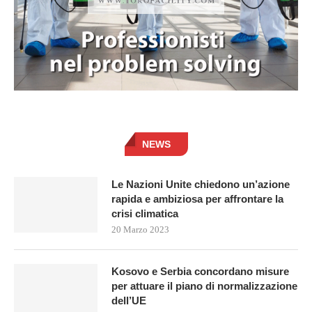
NEWS
Le Nazioni Unite chiedono un’azione
rapida e ambiziosa per affrontare la
crisi climatica
20 Marzo 2023
Kosovo e Serbia concordano misure
per attuare il piano di normalizzazione
dell’UE