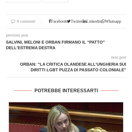
0 comment
Facebook
Twitter
Linkedin
Whatsapp
previous post
SALVINI, MELONI E ORBAN FIRMANO IL “PATTO”
DELL’ESTREMA DESTRA
next post
ORBAN: “LA CRITICA OLANDESE ALL’UNGHERIA SUI
DIRITTI LGBT PUZZA DI PASSATO COLONIALE”
POTREBBE INTERESSARTI