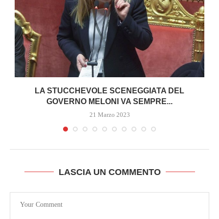
I
LA STUCCHEVOLE SCENEGGIATA DEL
GOVERNO MELONI VA SEMPRE...
21 Marzo 2023
LASCIA UN COMMENTO