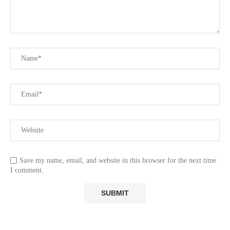
Save my name, email, and website in this browser for the next time
I comment.