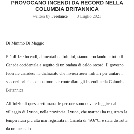
PROVOCANO INCENDI DA RECORD NELLA
COLUMBIA BRITANNICA
written by
Freelance
3 Luglio 2021
Di Mimmo Di Maggio
Più di 130 incendi, alimentati da fulmini, stanno bruciando in tutto il
Canada occidentale a seguito di un’ondata di caldo record. Il governo
federale canadese ha dichiarato che invierà aerei militari per aiutare i
soccorritori che combattono per controllare gli incendi nella Columbia
Britannica.
All’inizio di questa settimana, le persone sono dovute fuggire dal
villaggio di Lytton, nella provincia. Lytton, che martedì ha registrato la
temperatura più alta mai registrata in Canada di 49,6°C, è stata distrutta
da un incendio.