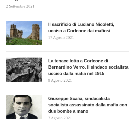
2 Settembre 2021
Il sacrificio di Luciano Nicoletti,
ucciso a Corleone dai mafiosi
17 Agosto 2021
La tenace lotta a Corleone di
Bernardino Verro, il sindaco socialista
ucciso dalla mafia nel 1915
9 Agosto 2021
Giuseppe Scalia, sindacalista
socialista assassinato dalla mafia con
due bombe a mano
7 Agosto 2021