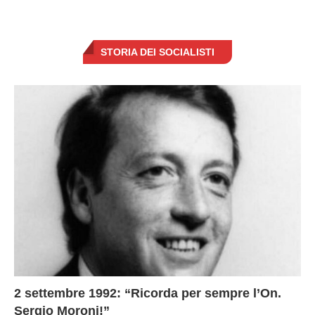
STORIA DEI SOCIALISTI
2 settembre 1992: “Ricorda per sempre l’On.
Sergio Moroni!”