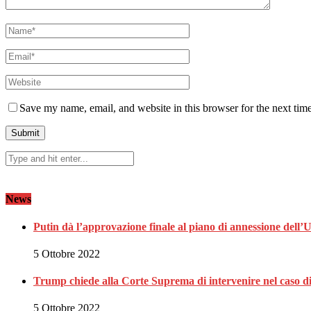
Save my name, email, and website in this browser for the next tim
News
Putin dà l’approvazione finale al piano di annessione dell’
5 Ottobre 2022
Trump chiede alla Corte Suprema di intervenire nel caso 
5 Ottobre 2022