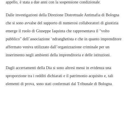
appello, è stata a due anni con la sospensione condizionale.
Dalle investigazioni della Direzione Distrettuale Antimafia di Bologna
che si sono avvalse del supporto di numerosi collaboratori di giustizia
emerge il ruolo di Giuseppe Iaquinta che rappresentava il “volto
pubblico” dell’associazione ‘ndranghetista e che in quanto imprenditore
affermato veniva utilizzato dall’organizzazione criminale per un
inserimento negli ambienti della imprenditoria e delle istituzioni.
Dagli accertamenti della Dia si sono altresì messi in evidenza una
sproporzione tra i redditi dichiarati e il patrimonio acquisito e, tali
elementi di prova, sono stati confermati dal Tribunale di Bologna.