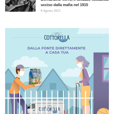
ucciso dalla mafia nel 1915
9 Agosto 2021