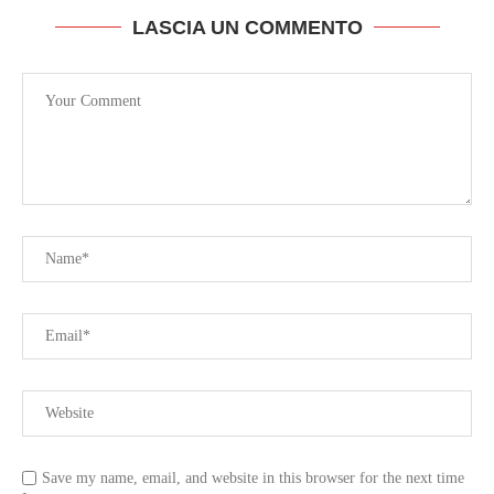
LASCIA UN COMMENTO
Save my name, email, and website in this browser for the next time