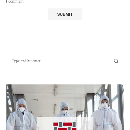
I comment.