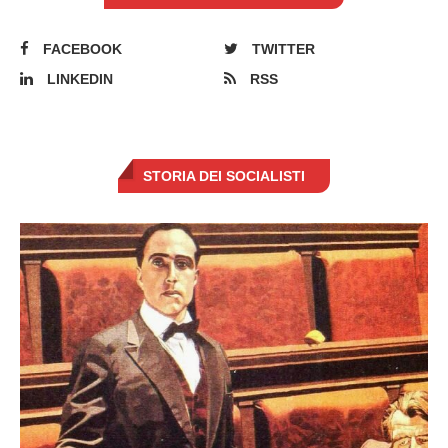
FACEBOOK
TWITTER
LINKEDIN
RSS
STORIA DEI SOCIALISTI