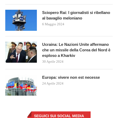
Sciopero Rai: I giornalisti si ribellano
al bavaglio meloniano
6 Maggio 2024
Ucraina: Le Nazioni Unite affermano
che un missile della Corea del Nord è
esploso a Kharkiv
30 Aprile 2024
Europa: vivere non est necesse
24 Aprile 2024
SEGUICI SUI SOCIAL MEDIA