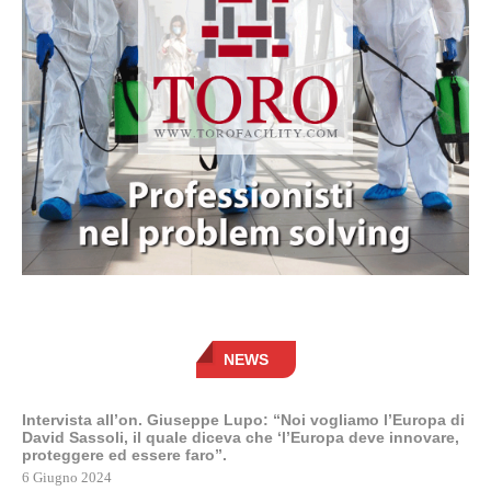
NEWS
Intervista all’on. Giuseppe Lupo: “Noi vogliamo l’Europa di
David Sassoli, il quale diceva che ‘l’Europa deve innovare,
proteggere ed essere faro”.
6 Giugno 2024