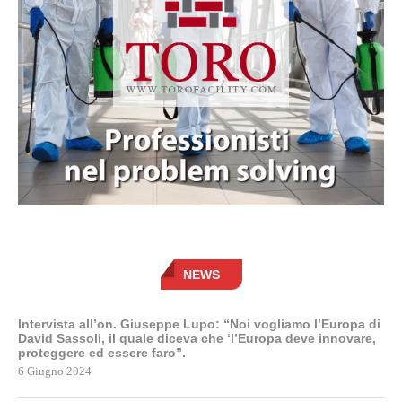
NEWS
Intervista all’on. Giuseppe Lupo: “Noi vogliamo l’Europa di
David Sassoli, il quale diceva che ‘l’Europa deve innovare,
proteggere ed essere faro”.
6 Giugno 2024