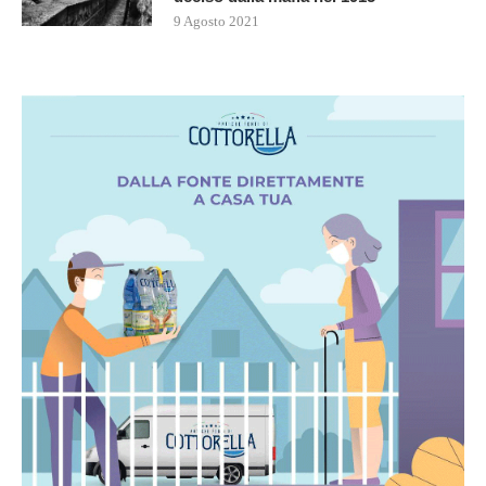
9 Agosto 2021