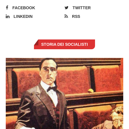
FACEBOOK
TWITTER
LINKEDIN
RSS
STORIA DEI SOCIALISTI