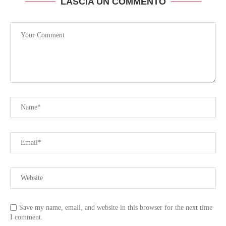
LASCIA UN COMMENTO
Save my name, email, and website in this browser for the next time
I comment.