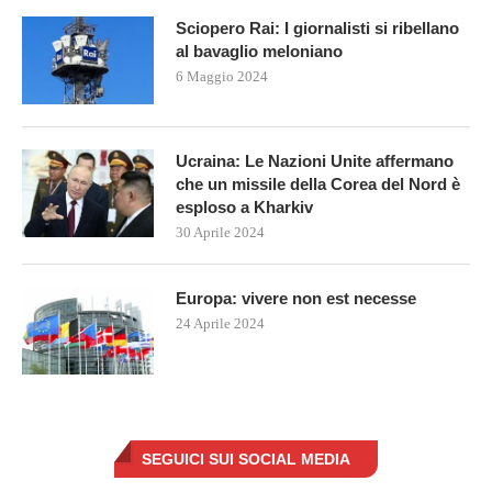
Sciopero Rai: I giornalisti si ribellano
al bavaglio meloniano
6 Maggio 2024
Ucraina: Le Nazioni Unite affermano
che un missile della Corea del Nord è
esploso a Kharkiv
30 Aprile 2024
Europa: vivere non est necesse
24 Aprile 2024
SEGUICI SUI SOCIAL MEDIA