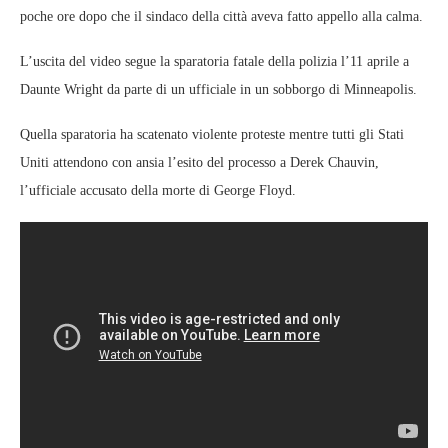
poche ore dopo che il sindaco della città aveva fatto appello alla calma.
L’uscita del video segue la sparatoria fatale della polizia l’11 aprile a
Daunte Wright da parte di un ufficiale in un sobborgo di Minneapolis.
Quella sparatoria ha scatenato violente proteste mentre tutti gli Stati
Uniti attendono con ansia l’esito del processo a Derek Chauvin,
l’ufficiale accusato della morte di George Floyd.