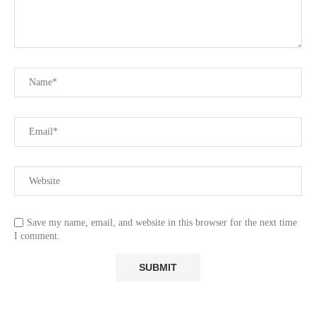
Save my name, email, and website in this browser for the next time
I comment.