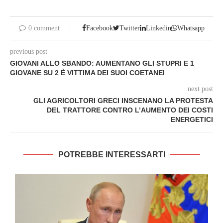
0 comment
Facebook
Twitter
Linkedin
Whatsapp
previous post
GIOVANI ALLO SBANDO: AUMENTANO GLI STUPRI E 1
GIOVANE SU 2 È VITTIMA DEI SUOI COETANEI
next post
GLI AGRICOLTORI GRECI INSCENANO LA PROTESTA
DEL TRATTORE CONTRO L’AUMENTO DEI COSTI
ENERGETICI
POTREBBE INTERESSARTI