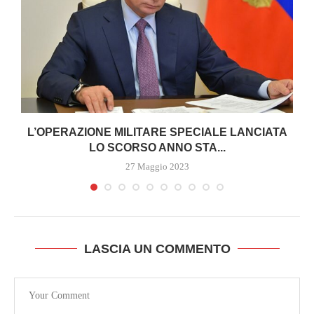
R
L’OPERAZIONE MILITARE SPECIALE LANCIATA
LO SCORSO ANNO STA...
27 Maggio 2023
LASCIA UN COMMENTO