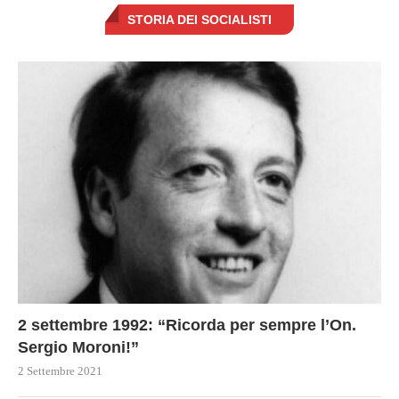
STORIA DEI SOCIALISTI
2 settembre 1992: “Ricorda per sempre l’On.
Sergio Moroni!”
2 Settembre 2021