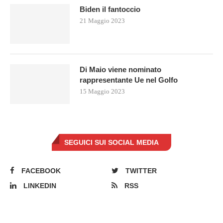
Biden il fantoccio
21 Maggio 2023
Di Maio viene nominato
rappresentante Ue nel Golfo
15 Maggio 2023
SEGUICI SUI SOCIAL MEDIA
FACEBOOK
TWITTER
LINKEDIN
RSS