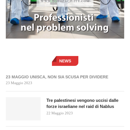
NEWS
23 MAGGIO UNISCA, NON SIA SCUSA PER DIVIDERE
23 Maggio 2023
Tre palestinesi vengono uccisi dalle
forze israeliane nel raid di Nablus
22 Maggio 2023