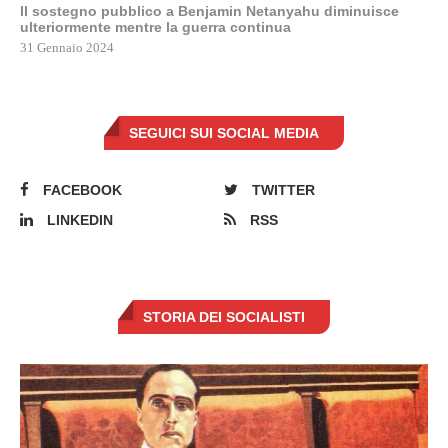
Il sostegno pubblico a Benjamin Netanyahu diminuisce
ulteriormente mentre la guerra continua
31 Gennaio 2024
SEGUICI SUI SOCIAL MEDIA
FACEBOOK
TWITTER
LINKEDIN
RSS
STORIA DEI SOCIALISTI