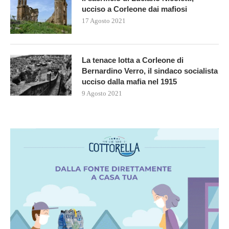
ucciso a Corleone dai mafiosi
17 Agosto 2021
La tenace lotta a Corleone di
Bernardino Verro, il sindaco socialista
ucciso dalla mafia nel 1915
9 Agosto 2021