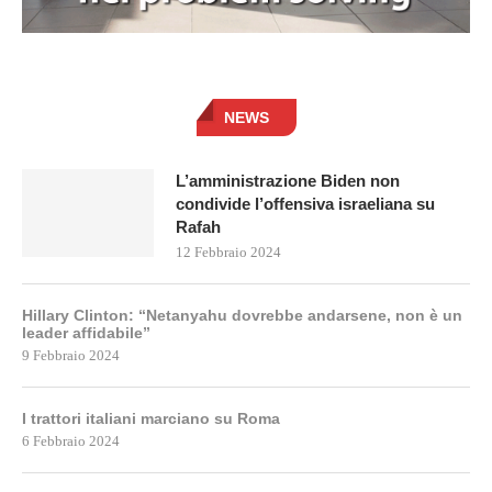
NEWS
L’amministrazione Biden non
condivide l’offensiva israeliana su
Rafah
12 Febbraio 2024
Hillary Clinton: “Netanyahu dovrebbe andarsene, non è un
leader affidabile”
9 Febbraio 2024
I trattori italiani marciano su Roma
6 Febbraio 2024