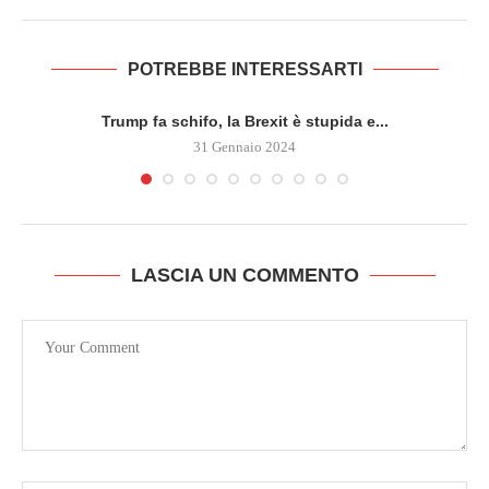
POTREBBE INTERESSARTI
Trump fa schifo, la Brexit è stupida e...
31 Gennaio 2024
LASCIA UN COMMENTO
A