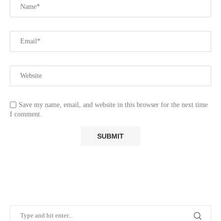
Save my name, email, and website in this browser for the next time
I comment.