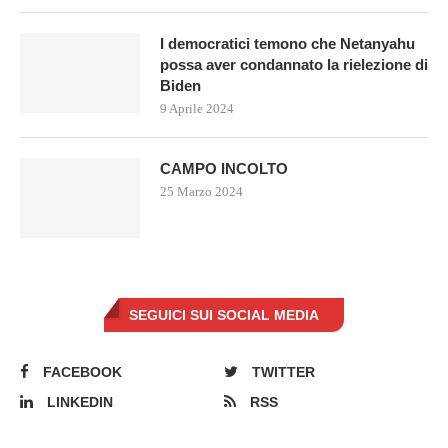
I democratici temono che Netanyahu
possa aver condannato la rielezione di
Biden
9 Aprile 2024
CAMPO INCOLTO
25 Marzo 2024
SEGUICI SUI SOCIAL MEDIA
FACEBOOK
TWITTER
LINKEDIN
RSS