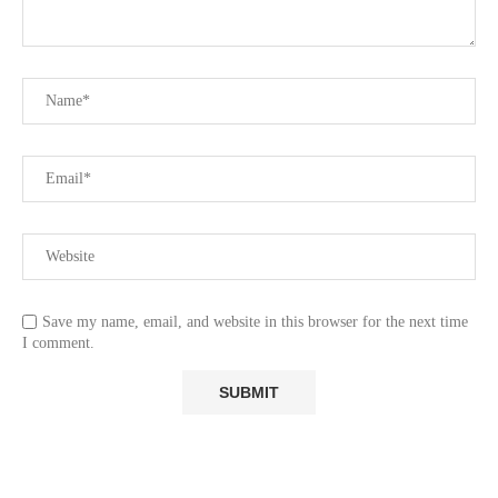
Save my name, email, and website in this browser for the next time
I comment.