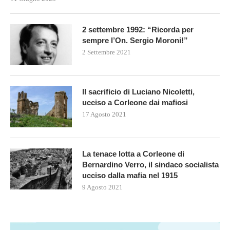
2 settembre 1992: “Ricorda per
sempre l’On. Sergio Moroni!”
2 Settembre 2021
Il sacrificio di Luciano Nicoletti,
ucciso a Corleone dai mafiosi
17 Agosto 2021
La tenace lotta a Corleone di
Bernardino Verro, il sindaco socialista
ucciso dalla mafia nel 1915
9 Agosto 2021