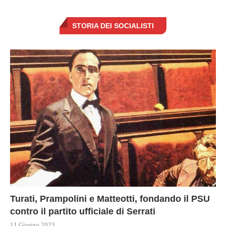
STORIA DEI SOCIALISTI
Turati, Prampolini e Matteotti, fondando il PSU
contro il partito ufficiale di Serrati
11 Giugno 2023