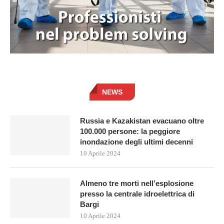
NEWS
Russia e Kazakistan evacuano oltre
100.000 persone: la peggiore
inondazione degli ultimi decenni
10 Aprile 2024
Almeno tre morti nell’esplosione
presso la centrale idroelettrica di
Bargi
10 Aprile 2024