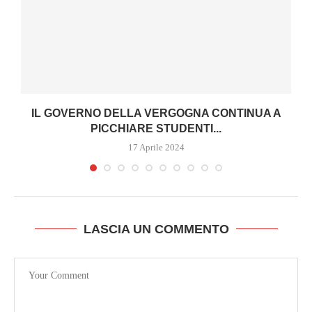
IL GOVERNO DELLA VERGOGNA CONTINUA A
PICCHIARE STUDENTI...
17 Aprile 2024
LASCIA UN COMMENTO