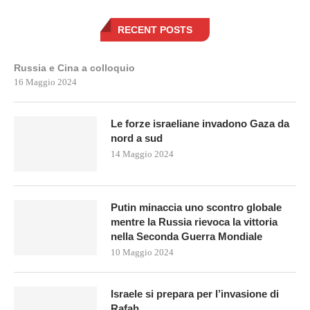
RECENT POSTS
Russia e Cina a colloquio
16 Maggio 2024
Le forze israeliane invadono Gaza da
nord a sud
14 Maggio 2024
Putin minaccia uno scontro globale
mentre la Russia rievoca la vittoria
nella Seconda Guerra Mondiale
10 Maggio 2024
Israele si prepara per l’invasione di
Rafah