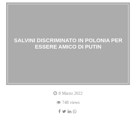
SALVINI DISCRIMINATO IN POLONIA PER
ESSERE AMICO DI PUTIN
8 Marzo 2022
748 views