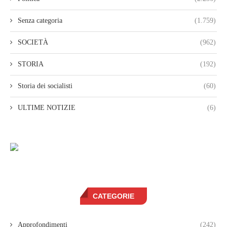
Senza categoria
(1.759)
SOCIETÀ
(962)
STORIA
(192)
Storia dei socialisti
(60)
ULTIME NOTIZIE
(6)
CATEGORIE
Approfondimenti
(242)