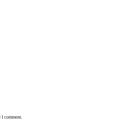
e I comment.