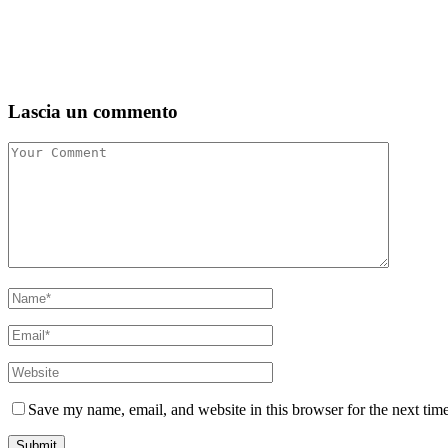
Lascia un commento
Save my name, email, and website in this browser for the next tim