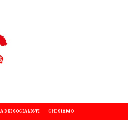
A DEI SOCIALISTI
CHI SIAMO