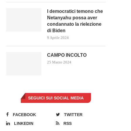
I democratici temono che
Netanyahu possa aver
condannato la rielezione
di Biden
9 Aprile 2024
CAMPO INCOLTO
25 Marzo 2024
SEGUICI SUI SOCIAL MEDIA
FACEBOOK
TWITTER
LINKEDIN
RSS