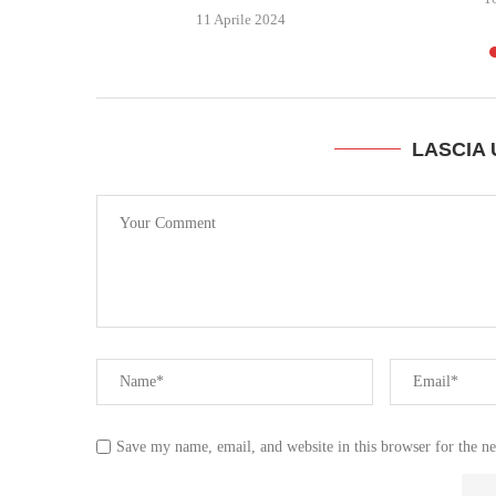
11 Aprile 2024
LASCIA
Save my name, email, and website in this browser for the n