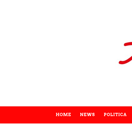
HOME
NEWS
POLITICA