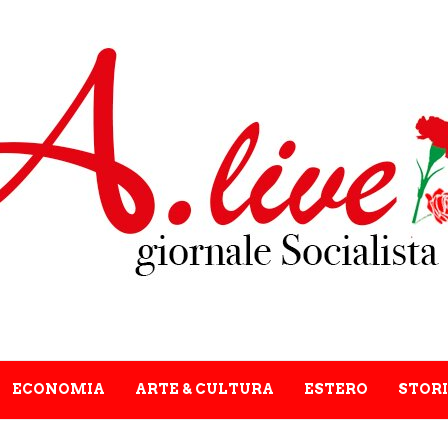
ECONOMIA
ARTE & CULTURA
ESTERO
STORI