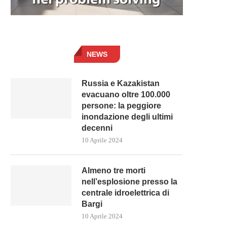
NEWS
Russia e Kazakistan
evacuano oltre 100.000
persone: la peggiore
inondazione degli ultimi
decenni
10 Aprile 2024
Almeno tre morti
nell’esplosione presso la
centrale idroelettrica di
Bargi
10 Aprile 2024