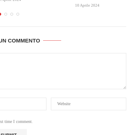
10 Aprile 2024
 UN COMMENTO
ext time I comment.