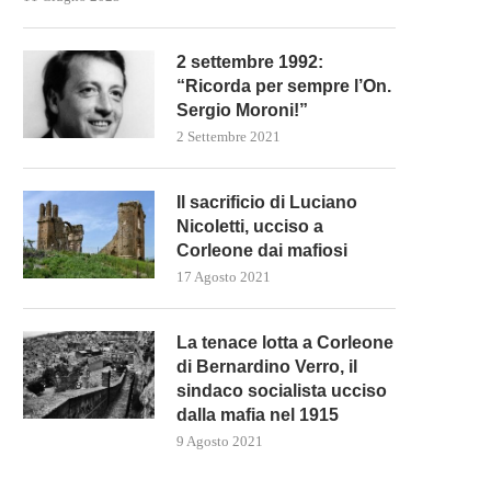
2 settembre 1992:
“Ricorda per sempre l’On.
Sergio Moroni!”
2 Settembre 2021
Il sacrificio di Luciano
Nicoletti, ucciso a
Corleone dai mafiosi
17 Agosto 2021
La tenace lotta a Corleone
di Bernardino Verro, il
sindaco socialista ucciso
dalla mafia nel 1915
9 Agosto 2021