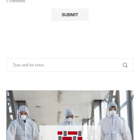
I comment.