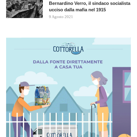
Bernardino Verro, il sindaco socialista
ucciso dalla mafia nel 1915
9 Agosto 2021