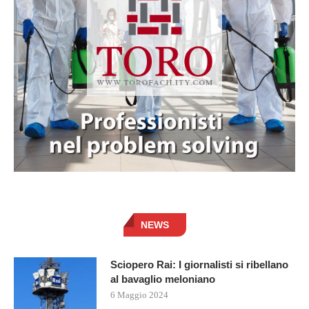
NEWS
Sciopero Rai: I giornalisti si ribellano
al bavaglio meloniano
6 Maggio 2024