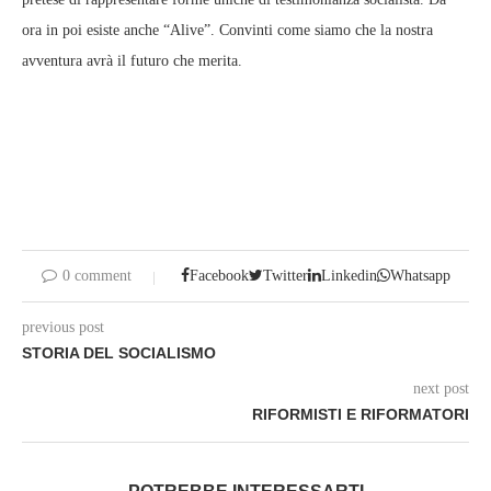
ora in poi esiste anche “Alive”. Convinti come siamo che la nostra
avventura avrà il futuro che merita.
0 comment
Facebook
Twitter
Linkedin
Whatsapp
previous post
STORIA DEL SOCIALISMO
next post
RIFORMISTI E RIFORMATORI