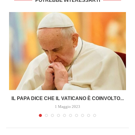
POTREBBE INTERESSARTI
A
IL PAPA DICE CHE IL VATICANO È COINVOLTO...
1 Maggio 2023