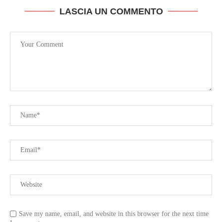
LASCIA UN COMMENTO
Save my name, email, and website in this browser for the next time