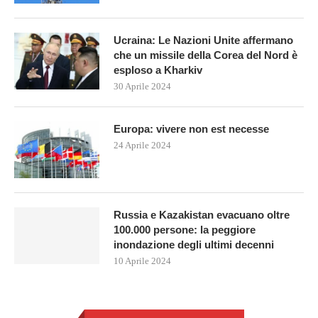
Ucraina: Le Nazioni Unite affermano
che un missile della Corea del Nord è
esploso a Kharkiv
30 Aprile 2024
Europa: vivere non est necesse
24 Aprile 2024
Russia e Kazakistan evacuano oltre
100.000 persone: la peggiore
inondazione degli ultimi decenni
10 Aprile 2024