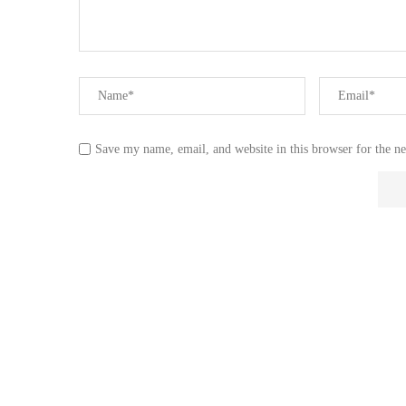
Save my name, email, and website in this browser for the n