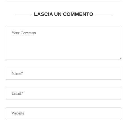
LASCIA UN COMMENTO