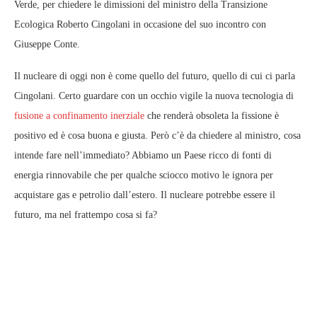
Verde, per chiedere le dimissioni del ministro della Transizione
Ecologica Roberto Cingolani in occasione del suo incontro con
Giuseppe Conte.
Il nucleare di oggi non è come quello del futuro, quello di cui ci parla
Cingolani. Certo guardare con un occhio vigile la nuova tecnologia di
fusione a confinamento inerziale
che renderà obsoleta la fissione è
positivo ed è cosa buona e giusta. Però c’è da chiedere al ministro, cosa
intende fare nell’immediato? Abbiamo un Paese ricco di fonti di
energia rinnovabile che per qualche sciocco motivo le ignora per
acquistare gas e petrolio dall’estero. Il nucleare potrebbe essere il
futuro, ma nel frattempo cosa si fa?