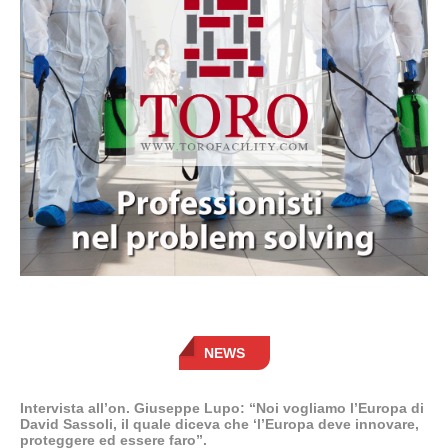
NEWS
Intervista all’on. Giuseppe Lupo: “Noi vogliamo l’Europa di
David Sassoli, il quale diceva che ‘l’Europa deve innovare,
proteggere ed essere faro”.