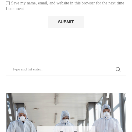
Save my name, email, and website in this browser for the next time
I comment.