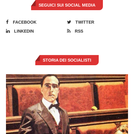
SEGUICI SUI SOCIAL MEDIA
FACEBOOK
TWITTER
LINKEDIN
RSS
STORIA DEI SOCIALISTI