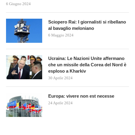
6 Giugno 2024
Sciopero Rai: I giornalisti si ribellano
al bavaglio meloniano
6 Maggio 2024
Ucraina: Le Nazioni Unite affermano
che un missile della Corea del Nord è
esploso a Kharkiv
30 Aprile 2024
Europa: vivere non est necesse
24 Aprile 2024