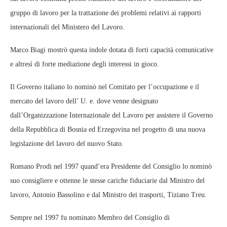
gruppo di lavoro per la trattazione dei problemi relativi ai rapporti
internazionali del Ministero del Lavoro.
Marco Biagi mostrò questa indole dotata di forti capacità comunicative
e altresì di forte mediazione degli interessi in gioco.
Il Governo italiano lo nominò nel Comitato per l’occupazione e il
mercato del lavoro dell’ U. e. dove venne designato
dall’Organizzazione Internazionale del Lavoro per assistere il Governo
della Repubblica di Bosnia ed Erzegovina nel progetto di una nuova
legislazione del lavoro del nuovo Stato.
Romano Prodi nel 1997 quand’era Presidente del Consiglio lo nominò
suo consigliere e ottenne le stesse cariche fiduciarie dal Ministro del
lavoro, Antonio Bassolino e dal Ministro dei trasporti, Tiziano Treu.
Sempre nel 1997 fu nominato Membro del Consiglio di