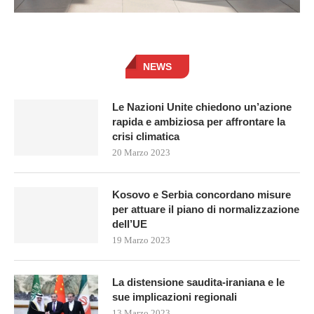
NEWS
Le Nazioni Unite chiedono un’azione
rapida e ambiziosa per affrontare la
crisi climatica
20 Marzo 2023
Kosovo e Serbia concordano misure
per attuare il piano di normalizzazione
dell’UE
19 Marzo 2023
La distensione saudita-iraniana e le
sue implicazioni regionali
13 Marzo 2023