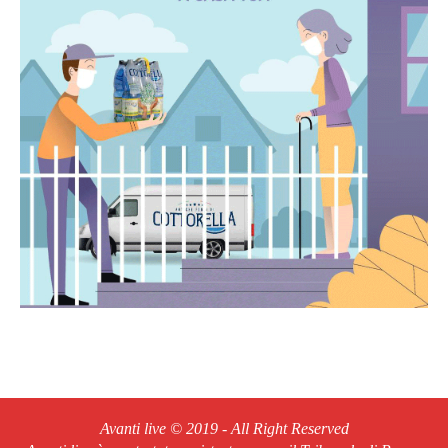
Avanti live © 2019 - All Right Reserved