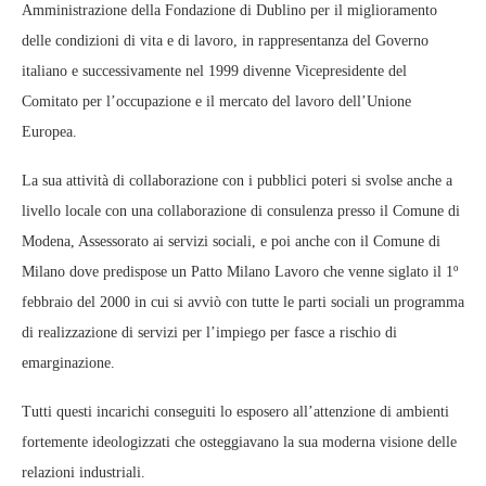
Amministrazione della Fondazione di Dublino per il miglioramento
delle condizioni di vita e di lavoro, in rappresentanza del Governo
italiano e successivamente nel 1999 divenne Vicepresidente del
Comitato per l’occupazione e il mercato del lavoro dell’Unione
Europea.
La sua attività di collaborazione con i pubblici poteri si svolse anche a
livello locale con una collaborazione di consulenza presso il Comune di
Modena, Assessorato ai servizi sociali, e poi anche con il Comune di
Milano dove predispose un Patto Milano Lavoro che venne siglato il 1º
febbraio del 2000 in cui si avviò con tutte le parti sociali un programma
di realizzazione di servizi per l’impiego per fasce a rischio di
emarginazione.
Tutti questi incarichi conseguiti lo esposero all’attenzione di ambienti
fortemente ideologizzati che osteggiavano la sua moderna visione delle
relazioni industriali.