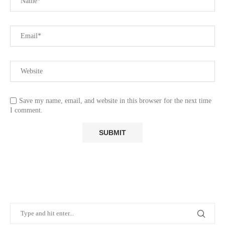
Save my name, email, and website in this browser for the next time
I comment.