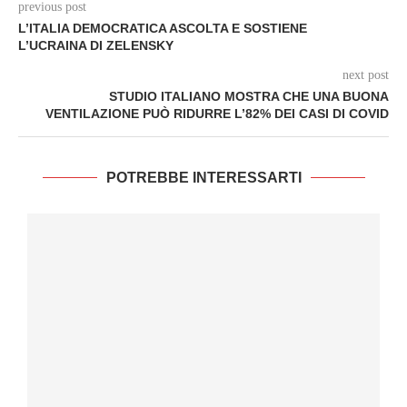
previous post
L’ITALIA DEMOCRATICA ASCOLTA E SOSTIENE
L’UCRAINA DI ZELENSKY
next post
STUDIO ITALIANO MOSTRA CHE UNA BUONA
VENTILAZIONE PUÒ RIDURRE L’82% DEI CASI DI COVID
POTREBBE INTERESSARTI