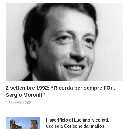
2 settembre 1992: “Ricorda per sempre l’On.
Sergio Moroni!”
2 Settembre 2021
Il sacrificio di Luciano Nicoletti,
ucciso a Corleone dai mafiosi