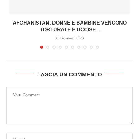
AFGHANISTAN: DONNE E BAMBINE VENGONO
TORTURATE E UCCISE...
31 Gennaio 2023
LASCIA UN COMMENTO