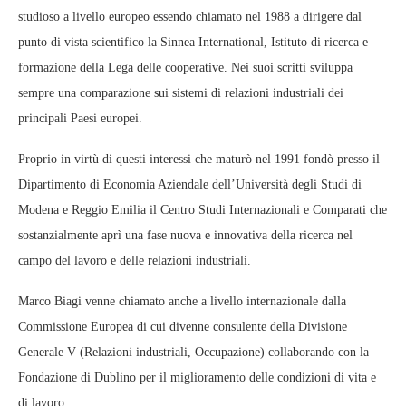
studioso a livello europeo essendo chiamato nel 1988 a dirigere dal
punto di vista scientifico la Sinnea International, Istituto di ricerca e
formazione della Lega delle cooperative. Nei suoi scritti sviluppa
sempre una comparazione sui sistemi di relazioni industriali dei
principali Paesi europei.
Proprio in virtù di questi interessi che maturò nel 1991 fondò presso il
Dipartimento di Economia Aziendale dell’Università degli Studi di
Modena e Reggio Emilia il Centro Studi Internazionali e Comparati che
sostanzialmente aprì una fase nuova e innovativa della ricerca nel
campo del lavoro e delle relazioni industriali.
Marco Biagi venne chiamato anche a livello internazionale dalla
Commissione Europea di cui divenne consulente della Divisione
Generale V (Relazioni industriali, Occupazione) collaborando con la
Fondazione di Dublino per il miglioramento delle condizioni di vita e
di lavoro.