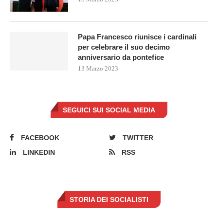
Papa Francesco riunisce i cardinali
per celebrare il suo decimo
anniversario da pontefice
13 Marzo 2023
SEGUICI SUI SOCIAL MEDIA
FACEBOOK
TWITTER
LINKEDIN
RSS
STORIA DEI SOCIALISTI