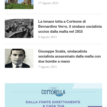
17 Agosto 2021
La tenace lotta a Corleone di
Bernardino Verro, il sindaco socialista
ucciso dalla mafia nel 1915
9 Agosto 2021
Giuseppe Scalia, sindacalista
socialista assassinato dalla mafia con
due bombe a mano
7 Agosto 2021