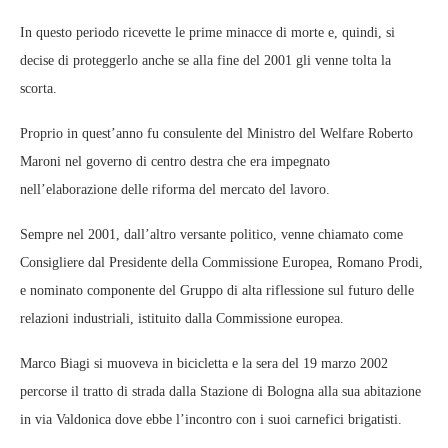
In questo periodo ricevette le prime minacce di morte e, quindi, si
decise di proteggerlo anche se alla fine del 2001 gli venne tolta la
scorta.
Proprio in quest’anno fu consulente del Ministro del Welfare Roberto
Maroni nel governo di centro destra che era impegnato
nell’elaborazione delle riforma del mercato del lavoro.
Sempre nel 2001, dall’altro versante politico, venne chiamato come
Consigliere dal Presidente della Commissione Europea, Romano Prodi,
e nominato componente del Gruppo di alta riflessione sul futuro delle
relazioni industriali, istituito dalla Commissione europea.
Marco Biagi si muoveva in bicicletta e la sera del 19 marzo 2002
percorse il tratto di strada dalla Stazione di Bologna alla sua abitazione
in via Valdonica dove ebbe l’incontro con i suoi carnefici brigatisti.