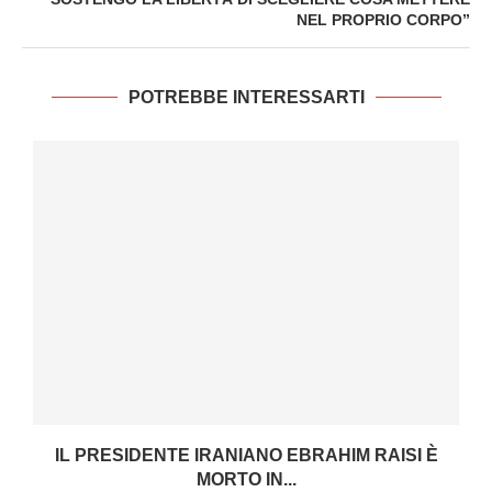
NEL PROPRIO CORPO”
POTREBBE INTERESSARTI
IL PRESIDENTE IRANIANO EBRAHIM RAISI È
MORTO IN...