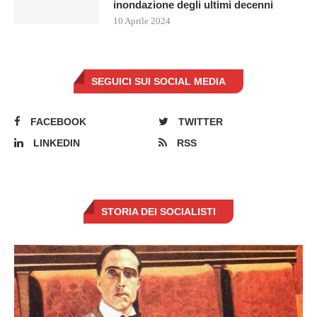
inondazione degli ultimi decenni
10 Aprile 2024
SEGUICI SUI SOCIAL MEDIA
FACEBOOK
TWITTER
LINKEDIN
RSS
STORIA DEI SOCIALISTI