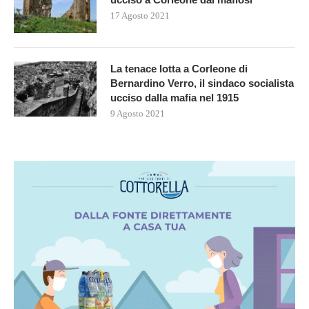
17 Agosto 2021
La tenace lotta a Corleone di
Bernardino Verro, il sindaco socialista
ucciso dalla mafia nel 1915
9 Agosto 2021