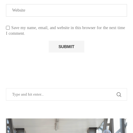
Save my name, email, and website in this browser for the next time
I comment.