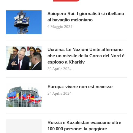
Sciopero Rai: I giornalisti si ribellano
al bavaglio meloniano
6 Maggio 2024
Ucraina: Le Nazioni Unite affermano
che un missile della Corea del Nord è
esploso a Kharkiv
30 Aprile 2024
Europa: vivere non est necesse
24 Aprile 2024
Russia e Kazakistan evacuano oltre
100.000 persone: la peggiore