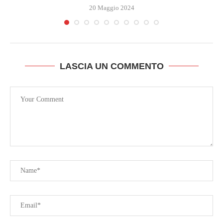
20 Maggio 2024
LASCIA UN COMMENTO