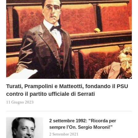
Turati, Prampolini e Matteotti, fondando il PSU
contro il partito ufficiale di Serrati
11 Giugno 2023
2 settembre 1992: “Ricorda per
sempre l’On. Sergio Moroni!”
2 Settembre 2021