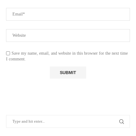
Save my name, email, and website in this browser for the next time
I comment.