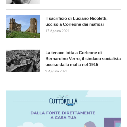
Il sacrificio di Luciano Nicoletti,
ucciso a Corleone dai mafiosi
17 Agosto 2021
La tenace lotta a Corleone di
Bernardino Verro, il sindaco socialista
ucciso dalla mafia nel 1915
9 Agosto 2021