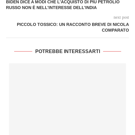
BIDEN DICE A MODI CHE L’ACQUISTO DI PIÙ PETROLIO
RUSSO NON È NELL’INTERESSE DELL’INDIA
next post
PICCOLO TOSSICO: UN RACCONTO BREVE DI NICOLA
COMPARATO
POTREBBE INTERESSARTI