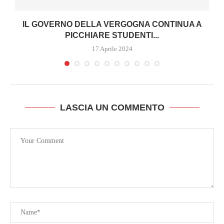
IL GOVERNO DELLA VERGOGNA CONTINUA A
PICCHIARE STUDENTI...
17 Aprile 2024
LASCIA UN COMMENTO