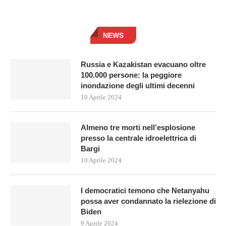
NEWS
Russia e Kazakistan evacuano oltre
100.000 persone: la peggiore
inondazione degli ultimi decenni
10 Aprile 2024
Almeno tre morti nell’esplosione
presso la centrale idroelettrica di
Bargi
10 Aprile 2024
I democratici temono che Netanyahu
possa aver condannato la rielezione di
Biden
9 Aprile 2024