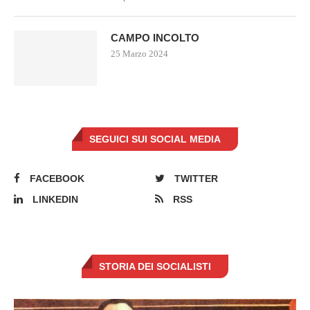
CAMPO INCOLTO
25 Marzo 2024
SEGUICI SUI SOCIAL MEDIA
FACEBOOK
TWITTER
LINKEDIN
RSS
STORIA DEI SOCIALISTI