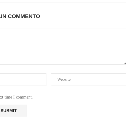
 UN COMMENTO
ext time I comment.