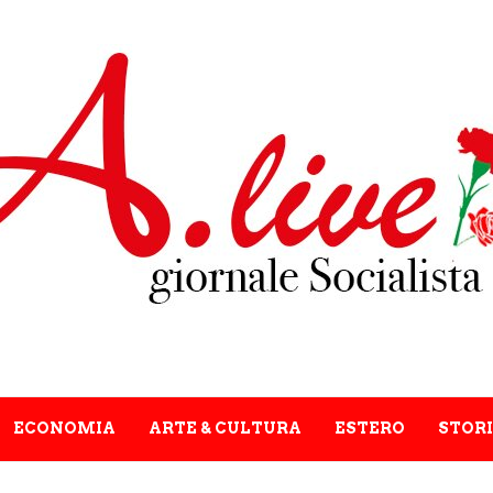
ECONOMIA
ARTE & CULTURA
ESTERO
STORI