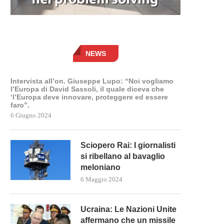
NEWS
Intervista all’on. Giuseppe Lupo: “Noi vogliamo
l’Europa di David Sassoli, il quale diceva che
‘l’Europa deve innovare, proteggere ed essere
faro”.
6 Giugno 2024
Sciopero Rai: I giornalisti
si ribellano al bavaglio
meloniano
6 Maggio 2024
Ucraina: Le Nazioni Unite
affermano che un missile