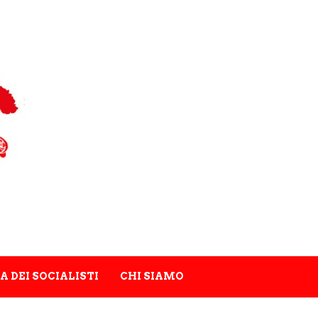
A DEI SOCIALISTI
CHI SIAMO