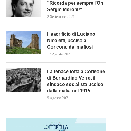
“Ricorda per sempre l’On.
Sergio Moroni!”
2 Settembre 2021
Il sacrificio di Luciano
Nicoletti, ucciso a
Corleone dai mafiosi
17 Agosto 2021
La tenace lotta a Corleone
di Bernardino Verro, il
sindaco socialista ucciso
dalla mafia nel 1915
9 Agosto 2021