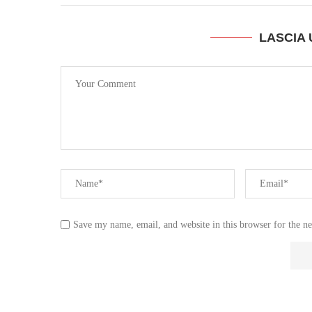
LASCIA
Save my name, email, and website in this browser for the n