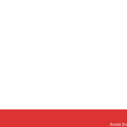
Avanti li