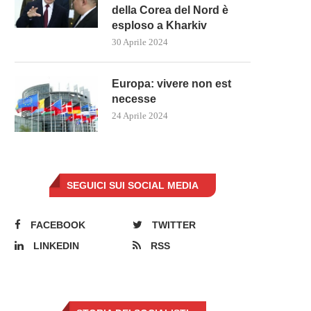
della Corea del Nord è
esploso a Kharkiv
30 Aprile 2024
Europa: vivere non est
necesse
24 Aprile 2024
SEGUICI SUI SOCIAL MEDIA
FACEBOOK
TWITTER
LINKEDIN
RSS