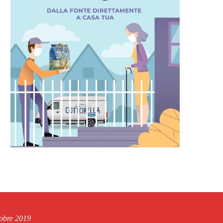
tobre 2019