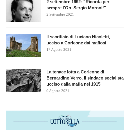
2 settembre 1992: “Ricorda per
sempre l’On. Sergio Moroni!”
2 Settembre 2021
Il sacrificio di Luciano Nicoletti,
ucciso a Corleone dai mafiosi
17 Agosto 2021
La tenace lotta a Corleone di
Bernardino Verro, il sindaco socialista
ucciso dalla mafia nel 1915
9 Agosto 2021