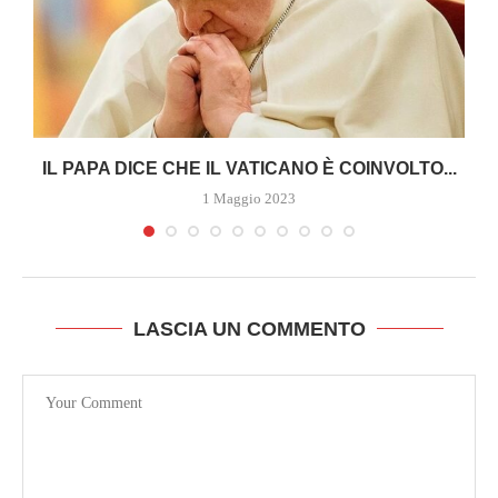
A
IL PAPA DICE CHE IL VATICANO È COINVOLTO...
1 Maggio 2023
LASCIA UN COMMENTO