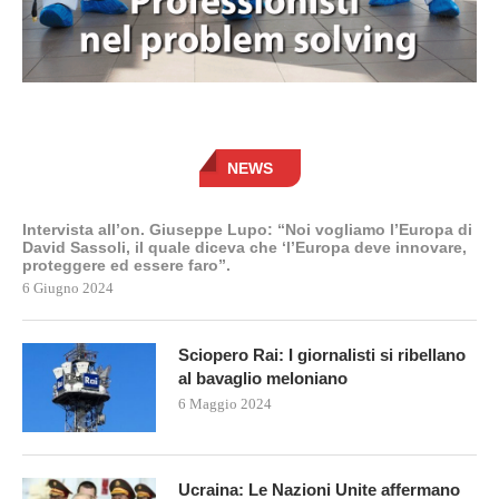
NEWS
Intervista all’on. Giuseppe Lupo: “Noi vogliamo l’Europa di
David Sassoli, il quale diceva che ‘l’Europa deve innovare,
proteggere ed essere faro”.
6 Giugno 2024
Sciopero Rai: I giornalisti si ribellano
al bavaglio meloniano
6 Maggio 2024
Ucraina: Le Nazioni Unite affermano