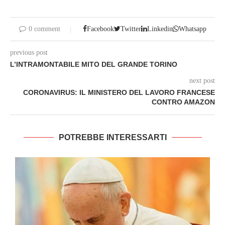
0 comment
Facebook
Twitter
Linkedin
Whatsapp
previous post
L’INTRAMONTABILE MITO DEL GRANDE TORINO
next post
CORONAVIRUS: IL MINISTERO DEL LAVORO FRANCESE
CONTRO AMAZON
POTREBBE INTERESSARTI