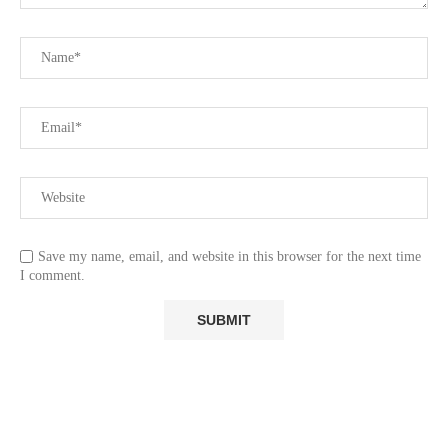
Save my name, email, and website in this browser for the next time
I comment.