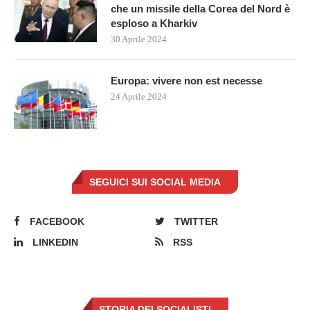
che un missile della Corea del Nord è
esploso a Kharkiv
30 Aprile 2024
Europa: vivere non est necesse
24 Aprile 2024
SEGUICI SUI SOCIAL MEDIA
FACEBOOK
TWITTER
LINKEDIN
RSS
STORIA DEI SOCIALISTI