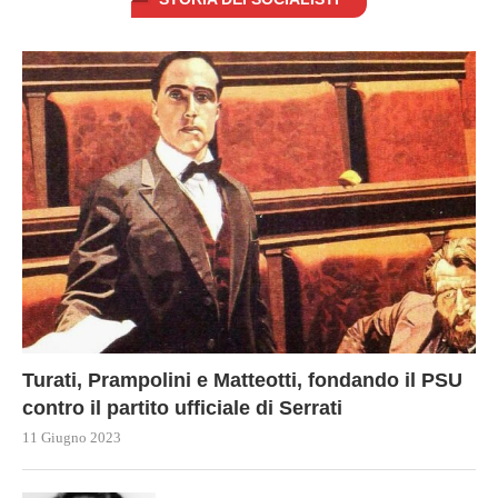
Turati, Prampolini e Matteotti, fondando il PSU
contro il partito ufficiale di Serrati
11 Giugno 2023