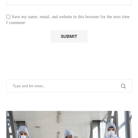
Save my name, email, and website in this browser for the next time
I comment.