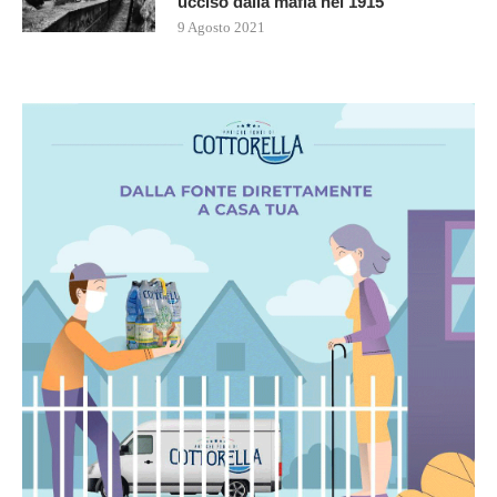
ucciso dalla mafia nel 1915
9 Agosto 2021