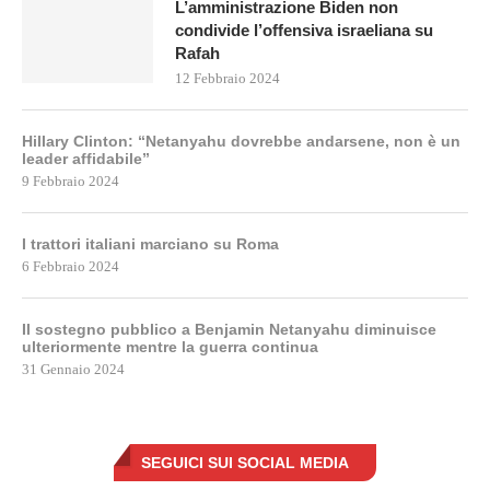
L’amministrazione Biden non
condivide l’offensiva israeliana su
Rafah
12 Febbraio 2024
Hillary Clinton: “Netanyahu dovrebbe andarsene, non è un
leader affidabile”
9 Febbraio 2024
I trattori italiani marciano su Roma
6 Febbraio 2024
Il sostegno pubblico a Benjamin Netanyahu diminuisce
ulteriormente mentre la guerra continua
31 Gennaio 2024
SEGUICI SUI SOCIAL MEDIA