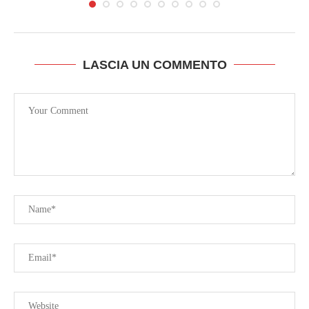
LASCIA UN COMMENTO