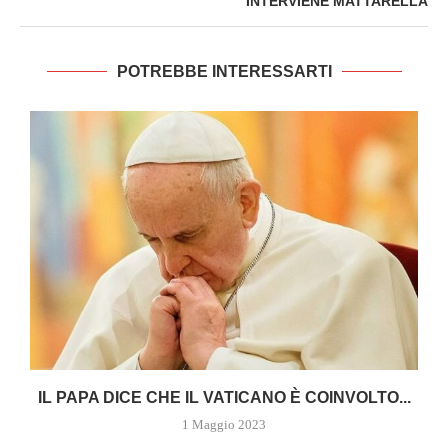
INTERVIENE MATTARELLA
POTREBBE INTERESSARTI
A
IL PAPA DICE CHE IL VATICANO È COINVOLTO...
1 Maggio 2023